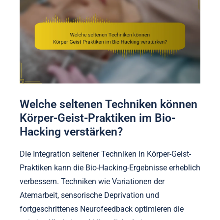
Welche seltenen Techniken können
Körper-Geist-Praktiken im Bio-
Hacking verstärken?
Die Integration seltener Techniken in Körper-Geist-
Praktiken kann die Bio-Hacking-Ergebnisse erheblich
verbessern. Techniken wie Variationen der
Atemarbeit, sensorische Deprivation und
fortgeschrittenes Neurofeedback optimieren die