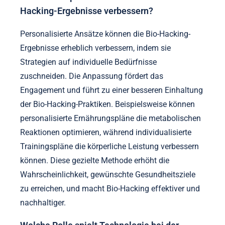
Hacking-Ergebnisse verbessern?
Personalisierte Ansätze können die Bio-Hacking-
Ergebnisse erheblich verbessern, indem sie
Strategien auf individuelle Bedürfnisse
zuschneiden. Die Anpassung fördert das
Engagement und führt zu einer besseren Einhaltung
der Bio-Hacking-Praktiken. Beispielsweise können
personalisierte Ernährungspläne die metabolischen
Reaktionen optimieren, während individualisierte
Trainingspläne die körperliche Leistung verbessern
können. Diese gezielte Methode erhöht die
Wahrscheinlichkeit, gewünschte Gesundheitsziele
zu erreichen, und macht Bio-Hacking effektiver und
nachhaltiger.