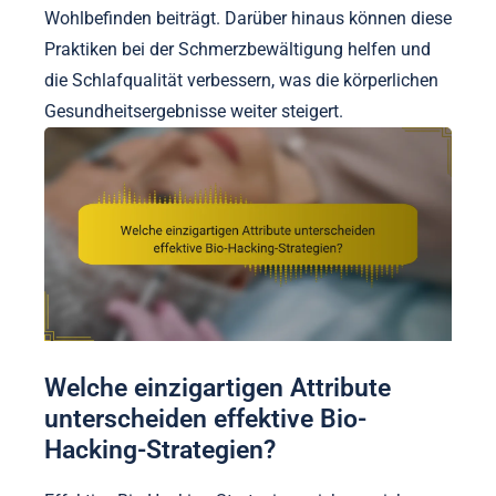
Wohlbefinden beiträgt. Darüber hinaus können diese
Praktiken bei der Schmerzbewältigung helfen und
die Schlafqualität verbessern, was die körperlichen
Gesundheitsergebnisse weiter steigert.
Welche einzigartigen Attribute
unterscheiden effektive Bio-
Hacking-Strategien?