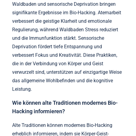
Waldbaden und sensorische Deprivation bringen
signifikante Ergebnisse im Bio-Hacking. Atemarbeit
verbessert die geistige Klarheit und emotionale
Regulierung, während Waldbaden Stress reduziert
und die Immunfunktion stärkt. Sensorische
Deprivation fördert tiefe Entspannung und
verbessert Fokus und Kreativität. Diese Praktiken,
die in der Verbindung von Körper und Geist
verwurzelt sind, unterstützen auf einzigartige Weise
das allgemeine Wohlbefinden und die kognitive
Leistung.
Wie können alte Traditionen modernes Bio-
Hacking informieren?
Alte Traditionen können modernes Bio-Hacking
erheblich informieren, indem sie Körper-Geist-