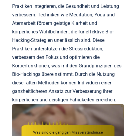
Praktiken integrieren, die Gesundheit und Leistung
verbessern. Techniken wie Meditation, Yoga und
Atemarbeit fördern geistige Klarheit und
körperliches Wohlbefinden, die für effektive Bio-
Hacking-Strategien unerlässlich sind. Diese
Praktiken unterstützen die Stressreduktion,
verbessern den Fokus und optimieren die
Körperfunktionen, was mit den Grundprinzipien des
Bio-Hackings übereinstimmt. Durch die Nutzung
dieser alten Methoden können Individuen einen
ganzheitlicheren Ansatz zur Verbesserung ihrer
körperlichen und geistigen Fähigkeiten erreichen.