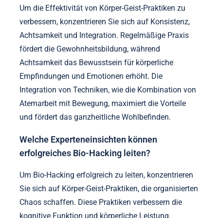
Um die Effektivität von Körper-Geist-Praktiken zu
verbessern, konzentrieren Sie sich auf Konsistenz,
Achtsamkeit und Integration. Regelmäßige Praxis
fördert die Gewohnheitsbildung, während
Achtsamkeit das Bewusstsein für körperliche
Empfindungen und Emotionen erhöht. Die
Integration von Techniken, wie die Kombination von
Atemarbeit mit Bewegung, maximiert die Vorteile
und fördert das ganzheitliche Wohlbefinden.
Welche Experteneinsichten können
erfolgreiches Bio-Hacking leiten?
Um Bio-Hacking erfolgreich zu leiten, konzentrieren
Sie sich auf Körper-Geist-Praktiken, die organisierten
Chaos schaffen. Diese Praktiken verbessern die
kognitive Funktion und körperliche Leistung.