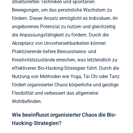
strukturierten Techniken und spontanen
Bewegungen, um das persönliche Wachstum zu
fördern. Dieser Ansatz ermöglicht es Individuen, ihr
angeborenes Potenzial zu nutzen und gleichzeitig
die Anpassungsfähigkeit zu fördern. Durch die
Akzeptanz von Unvorhersehbarkeiten können
Praktizierende tiefere Bewusstseins- und
Kreativitätszustände erreichen, was letztendlich zu
effektiveren Bio-Hacking-Strategien führt. Durch die
Nutzung von Methoden wie Yoga, Tai Chi oder Tanz
fördert organisierter Chaos körperliche und geistige
Flexibilität und verbessert das allgemeine
Wohlbefinden.
Wie beeinflusst organisierter Chaos die Bio-
Hacking-Strategien?