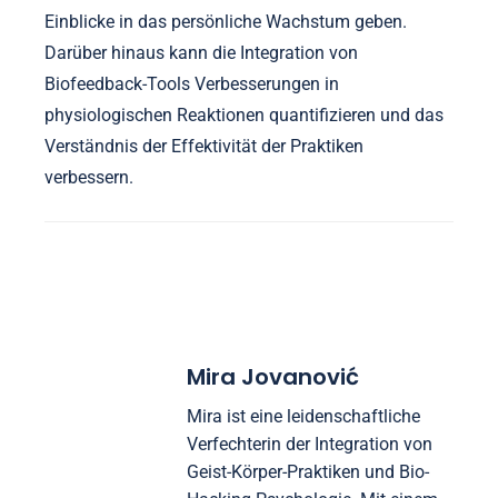
Einblicke in das persönliche Wachstum geben.
Darüber hinaus kann die Integration von
Biofeedback-Tools Verbesserungen in
physiologischen Reaktionen quantifizieren und das
Verständnis der Effektivität der Praktiken
verbessern.
Mira Jovanović
Mira ist eine leidenschaftliche
Verfechterin der Integration von
Geist-Körper-Praktiken und Bio-