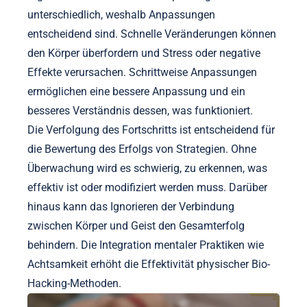
unterschiedlich, weshalb Anpassungen
entscheidend sind. Schnelle Veränderungen können
den Körper überfordern und Stress oder negative
Effekte verursachen. Schrittweise Anpassungen
ermöglichen eine bessere Anpassung und ein
besseres Verständnis dessen, was funktioniert.
Die Verfolgung des Fortschritts ist entscheidend für
die Bewertung des Erfolgs von Strategien. Ohne
Überwachung wird es schwierig, zu erkennen, was
effektiv ist oder modifiziert werden muss. Darüber
hinaus kann das Ignorieren der Verbindung
zwischen Körper und Geist den Gesamterfolg
behindern. Die Integration mentaler Praktiken wie
Achtsamkeit erhöht die Effektivität physischer Bio-
Hacking-Methoden.