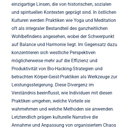
einzigartige Linsen, die von historischen, sozialen
und spirituellen Kontexten geprägt sind. In östlichen
Kulturen werden Praktiken wie Yoga und Meditation
oft als integraler Bestandteil des ganzheitlichen
Wohlbefindens angesehen, wobei der Schwerpunkt
auf Balance und Harmonie liegt. Im Gegensatz dazu
konzentrieren sich westliche Perspektiven
möglicherweise mehr auf die Effizienz und
Produktivität von Bio-Hacking-Strategien und
betrachten Körper-Geist-Praktiken als Werkzeuge zur
Leistungssteigerung. Diese Divergenz im
Verständnis beeinflusst, wie Individuen mit diesen
Praktiken umgehen, welche Vorteile sie
wahrnehmen und welche Methoden sie anwenden.
Letztendlich prägen kulturelle Narrative die
Annahme und Anpassung von organisiertem Chaos