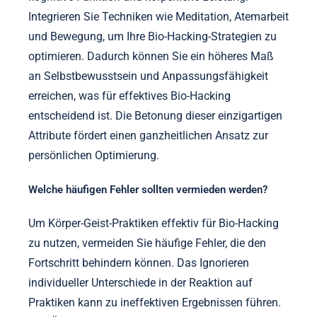
Integrieren Sie Techniken wie Meditation, Atemarbeit
und Bewegung, um Ihre Bio-Hacking-Strategien zu
optimieren. Dadurch können Sie ein höheres Maß
an Selbstbewusstsein und Anpassungsfähigkeit
erreichen, was für effektives Bio-Hacking
entscheidend ist. Die Betonung dieser einzigartigen
Attribute fördert einen ganzheitlichen Ansatz zur
persönlichen Optimierung.
Welche häufigen Fehler sollten vermieden werden?
Um Körper-Geist-Praktiken effektiv für Bio-Hacking
zu nutzen, vermeiden Sie häufige Fehler, die den
Fortschritt behindern können. Das Ignorieren
individueller Unterschiede in der Reaktion auf
Praktiken kann zu ineffektiven Ergebnissen führen.