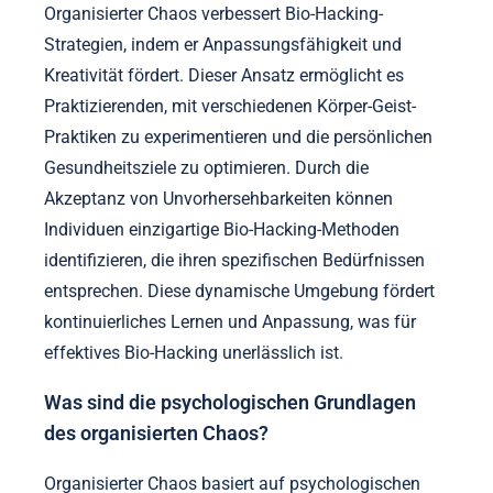
Organisierter Chaos verbessert Bio-Hacking-
Strategien, indem er Anpassungsfähigkeit und
Kreativität fördert. Dieser Ansatz ermöglicht es
Praktizierenden, mit verschiedenen Körper-Geist-
Praktiken zu experimentieren und die persönlichen
Gesundheitsziele zu optimieren. Durch die
Akzeptanz von Unvorhersehbarkeiten können
Individuen einzigartige Bio-Hacking-Methoden
identifizieren, die ihren spezifischen Bedürfnissen
entsprechen. Diese dynamische Umgebung fördert
kontinuierliches Lernen und Anpassung, was für
effektives Bio-Hacking unerlässlich ist.
Was sind die psychologischen Grundlagen
des organisierten Chaos?
Organisierter Chaos basiert auf psychologischen