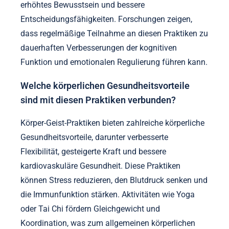
erhöhtes Bewusstsein und bessere
Entscheidungsfähigkeiten. Forschungen zeigen,
dass regelmäßige Teilnahme an diesen Praktiken zu
dauerhaften Verbesserungen der kognitiven
Funktion und emotionalen Regulierung führen kann.
Welche körperlichen Gesundheitsvorteile
sind mit diesen Praktiken verbunden?
Körper-Geist-Praktiken bieten zahlreiche körperliche
Gesundheitsvorteile, darunter verbesserte
Flexibilität, gesteigerte Kraft und bessere
kardiovaskuläre Gesundheit. Diese Praktiken
können Stress reduzieren, den Blutdruck senken und
die Immunfunktion stärken. Aktivitäten wie Yoga
oder Tai Chi fördern Gleichgewicht und
Koordination, was zum allgemeinen körperlichen