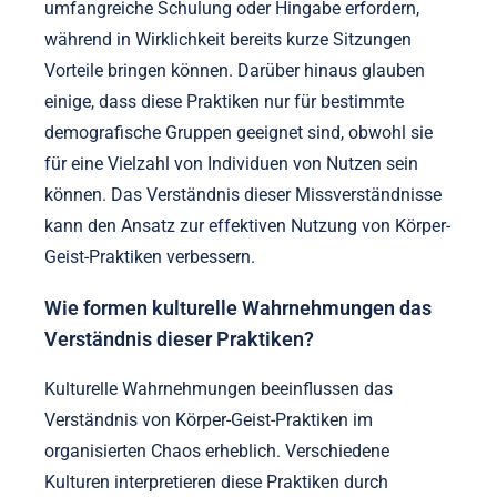
umfangreiche Schulung oder Hingabe erfordern,
während in Wirklichkeit bereits kurze Sitzungen
Vorteile bringen können. Darüber hinaus glauben
einige, dass diese Praktiken nur für bestimmte
demografische Gruppen geeignet sind, obwohl sie
für eine Vielzahl von Individuen von Nutzen sein
können. Das Verständnis dieser Missverständnisse
kann den Ansatz zur effektiven Nutzung von Körper-
Geist-Praktiken verbessern.
Wie formen kulturelle Wahrnehmungen das
Verständnis dieser Praktiken?
Kulturelle Wahrnehmungen beeinflussen das
Verständnis von Körper-Geist-Praktiken im
organisierten Chaos erheblich. Verschiedene
Kulturen interpretieren diese Praktiken durch