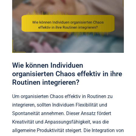
Wie können Individuen
organisierten Chaos effektiv in ihre
Routinen integrieren?
Um organisierten Chaos effektiv in Routinen zu
integrieren, sollten Individuen Flexibilität und
Spontaneität annehmen. Dieser Ansatz fördert
Kreativität und Anpassungsfähigkeit, was die
allgemeine Produktivität steigert. Die Integration von