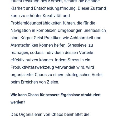
Flucht-Reaktion des Körpers, schärft die geistige
Klarheit und Entscheidungsfindung. Dieser Zustand
kann zu erhöhter Kreativität und
Problemlösungsfähigkeiten führen, die für die
Navigation in komplexen Umgebungen unerlässlich
sind. Körper-Geist-Praktiken wie Achtsamkeit und
Atemtechniken können helfen, Stresslevel zu
managen, sodass Individuen dessen Vorteile
effektiv nutzen können. Indem Stress in ein
Produktivitätswerkzeug verwandelt wird, wird
organisierter Chaos zu einem strategischen Vorteil
beim Erreichen von Zielen.
Wie kann Chaos für bessere Ergebnisse strukturiert
werden?
Das Organisieren von Chaos beinhaltet die