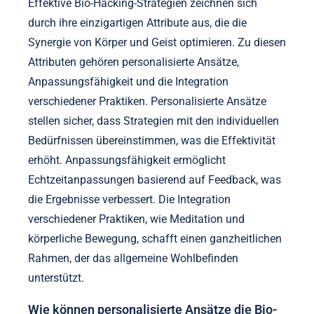
Effektive Bio-Hacking-Strategien zeichnen sich
durch ihre einzigartigen Attribute aus, die die
Synergie von Körper und Geist optimieren. Zu diesen
Attributen gehören personalisierte Ansätze,
Anpassungsfähigkeit und die Integration
verschiedener Praktiken. Personalisierte Ansätze
stellen sicher, dass Strategien mit den individuellen
Bedürfnissen übereinstimmen, was die Effektivität
erhöht. Anpassungsfähigkeit ermöglicht
Echtzeitanpassungen basierend auf Feedback, was
die Ergebnisse verbessert. Die Integration
verschiedener Praktiken, wie Meditation und
körperliche Bewegung, schafft einen ganzheitlichen
Rahmen, der das allgemeine Wohlbefinden
unterstützt.
Wie können personalisierte Ansätze die Bio-