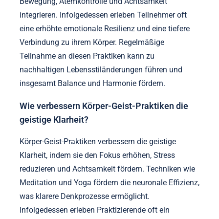
Bewegung, Atemkontrolle und Achtsamkeit
integrieren. Infolgedessen erleben Teilnehmer oft
eine erhöhte emotionale Resilienz und eine tiefere
Verbindung zu ihrem Körper. Regelmäßige
Teilnahme an diesen Praktiken kann zu
nachhaltigen Lebensstiländerungen führen und
insgesamt Balance und Harmonie fördern.
Wie verbessern Körper-Geist-Praktiken die
geistige Klarheit?
Körper-Geist-Praktiken verbessern die geistige
Klarheit, indem sie den Fokus erhöhen, Stress
reduzieren und Achtsamkeit fördern. Techniken wie
Meditation und Yoga fördern die neuronale Effizienz,
was klarere Denkprozesse ermöglicht.
Infolgedessen erleben Praktizierende oft ein