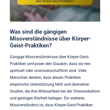
Was sind die gängigen
Missverständnisse über Körper-
Geist-Praktiken?
Gängige Missverständnisse über Körper-Geist-
Praktiken umfassen den Glauben, dass sie rein
spirituell oder unwissenschaftlich sind. Viele
Menschen denken, dass diesen Praktiken
empirische Unterstützung fehlt und übersehen
Studien, die ihre Wirksamkeit bei der Stressreduktion
und geistigen Klarheit belegen. Ein weiteres
Missverständnis ist, dass Körper-Geist-Praktiken