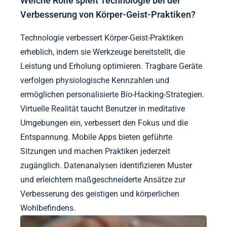
Welche Rolle spielt Technologie bei der
Verbesserung von Körper-Geist-Praktiken?
Technologie verbessert Körper-Geist-Praktiken
erheblich, indem sie Werkzeuge bereitstellt, die
Leistung und Erholung optimieren. Tragbare Geräte
verfolgen physiologische Kennzahlen und
ermöglichen personalisierte Bio-Hacking-Strategien.
Virtuelle Realität taucht Benutzer in meditative
Umgebungen ein, verbessert den Fokus und die
Entspannung. Mobile Apps bieten geführte
Sitzungen und machen Praktiken jederzeit
zugänglich. Datenanalysen identifizieren Muster
und erleichtern maßgeschneiderte Ansätze zur
Verbesserung des geistigen und körperlichen
Wohlbefindens.