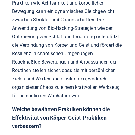
Praktiken wie Achtsamkeit und körperlicher
Bewegung kann ein dynamisches Gleichgewicht
zwischen Struktur und Chaos schaffen. Die
Anwendung von Bio-Hacking-Strategien wie der
Optimierung von Schlaf und Ernährung unterstützt
die Verbindung von Körper und Geist und fördert die
Resilienz in chaotischen Umgebungen.
Regelmäßige Bewertungen und Anpassungen der
Routinen stellen sicher, dass sie mit persönlichen
Zielen und Werten übereinstimmen, wodurch
organisierter Chaos zu einem kraftvollen Werkzeug
für persönliches Wachstum wird.
Welche bewährten Praktiken können die
Effektivität von Körper-Geist-Praktiken
verbessern?