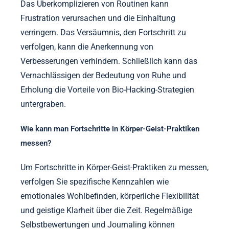
Das Überkomplizieren von Routinen kann
Frustration verursachen und die Einhaltung
verringern. Das Versäumnis, den Fortschritt zu
verfolgen, kann die Anerkennung von
Verbesserungen verhindern. Schließlich kann das
Vernachlässigen der Bedeutung von Ruhe und
Erholung die Vorteile von Bio-Hacking-Strategien
untergraben.
Wie kann man Fortschritte in Körper-Geist-Praktiken
messen?
Um Fortschritte in Körper-Geist-Praktiken zu messen,
verfolgen Sie spezifische Kennzahlen wie
emotionales Wohlbefinden, körperliche Flexibilität
und geistige Klarheit über die Zeit. Regelmäßige
Selbstbewertungen und Journaling können