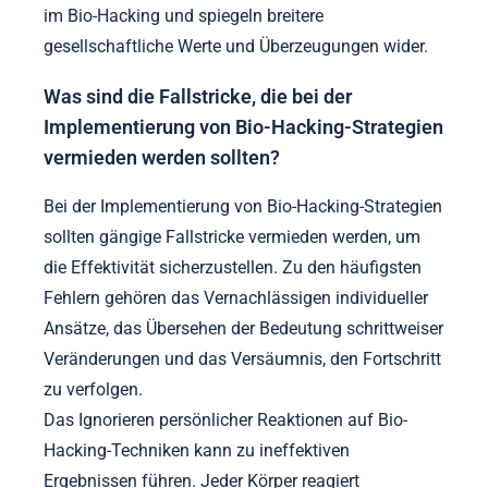
im Bio-Hacking und spiegeln breitere
gesellschaftliche Werte und Überzeugungen wider.
Was sind die Fallstricke, die bei der
Implementierung von Bio-Hacking-Strategien
vermieden werden sollten?
Bei der Implementierung von Bio-Hacking-Strategien
sollten gängige Fallstricke vermieden werden, um
die Effektivität sicherzustellen. Zu den häufigsten
Fehlern gehören das Vernachlässigen individueller
Ansätze, das Übersehen der Bedeutung schrittweiser
Veränderungen und das Versäumnis, den Fortschritt
zu verfolgen.
Das Ignorieren persönlicher Reaktionen auf Bio-
Hacking-Techniken kann zu ineffektiven
Ergebnissen führen. Jeder Körper reagiert