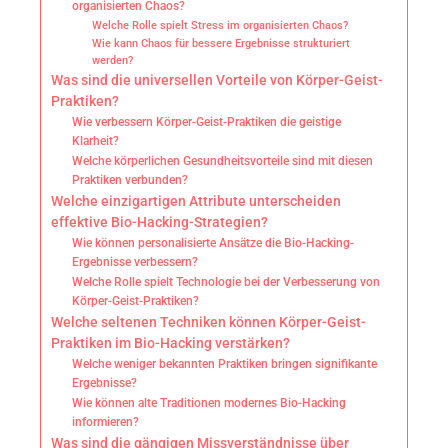
organisierten Chaos?
Welche Rolle spielt Stress im organisierten Chaos?
Wie kann Chaos für bessere Ergebnisse strukturiert
werden?
Was sind die universellen Vorteile von Körper-Geist-
Praktiken?
Wie verbessern Körper-Geist-Praktiken die geistige
Klarheit?
Welche körperlichen Gesundheitsvorteile sind mit diesen
Praktiken verbunden?
Welche einzigartigen Attribute unterscheiden
effektive Bio-Hacking-Strategien?
Wie können personalisierte Ansätze die Bio-Hacking-
Ergebnisse verbessern?
Welche Rolle spielt Technologie bei der Verbesserung von
Körper-Geist-Praktiken?
Welche seltenen Techniken können Körper-Geist-
Praktiken im Bio-Hacking verstärken?
Welche weniger bekannten Praktiken bringen signifikante
Ergebnisse?
Wie können alte Traditionen modernes Bio-Hacking
informieren?
Was sind die gängigen Missverständnisse über