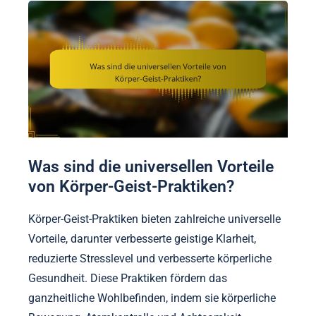
Was sind die universellen Vorteile
von Körper-Geist-Praktiken?
Körper-Geist-Praktiken bieten zahlreiche universelle
Vorteile, darunter verbesserte geistige Klarheit,
reduzierte Stresslevel und verbesserte körperliche
Gesundheit. Diese Praktiken fördern das
ganzheitliche Wohlbefinden, indem sie körperliche