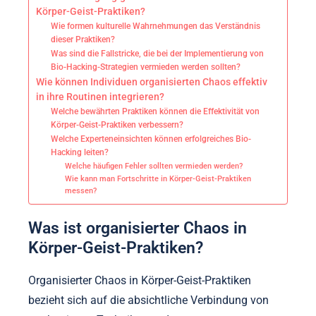
Körper-Geist-Praktiken?
Wie formen kulturelle Wahrnehmungen das Verständnis
dieser Praktiken?
Was sind die Fallstricke, die bei der Implementierung von
Bio-Hacking-Strategien vermieden werden sollten?
Wie können Individuen organisierten Chaos effektiv
in ihre Routinen integrieren?
Welche bewährten Praktiken können die Effektivität von
Körper-Geist-Praktiken verbessern?
Welche Experteneinsichten können erfolgreiches Bio-
Hacking leiten?
Welche häufigen Fehler sollten vermieden werden?
Wie kann man Fortschritte in Körper-Geist-Praktiken
messen?
Was ist organisierter Chaos in
Körper-Geist-Praktiken?
Organisierter Chaos in Körper-Geist-Praktiken
bezieht sich auf die absichtliche Verbindung von