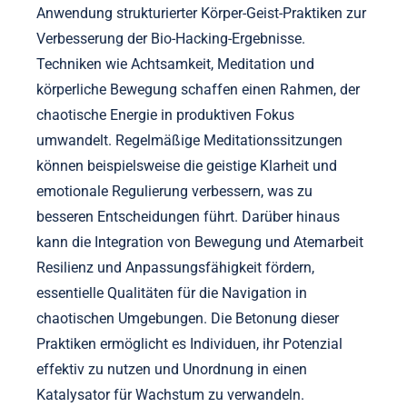
Anwendung strukturierter Körper-Geist-Praktiken zur
Verbesserung der Bio-Hacking-Ergebnisse.
Techniken wie Achtsamkeit, Meditation und
körperliche Bewegung schaffen einen Rahmen, der
chaotische Energie in produktiven Fokus
umwandelt. Regelmäßige Meditationssitzungen
können beispielsweise die geistige Klarheit und
emotionale Regulierung verbessern, was zu
besseren Entscheidungen führt. Darüber hinaus
kann die Integration von Bewegung und Atemarbeit
Resilienz und Anpassungsfähigkeit fördern,
essentielle Qualitäten für die Navigation in
chaotischen Umgebungen. Die Betonung dieser
Praktiken ermöglicht es Individuen, ihr Potenzial
effektiv zu nutzen und Unordnung in einen
Katalysator für Wachstum zu verwandeln.