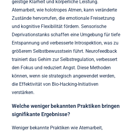
geistige Klarheit und körperliche Leistung.
Atemarbeit, wie holotropes Atmen, kann veränderte
Zustände hervorrufen, die emotionale Freisetzung
und kognitive Flexibilität fördern. Sensorische
Deprivationstanks schaffen eine Umgebung für tiefe
Entspannung und verbesserte Introspektion, was zu
größerem Selbstbewusstsein führt. Neurofeedback
trainiert das Gehirn zur Selbstregulation, verbessert
den Fokus und reduziert Angst. Diese Methoden
können, wenn sie strategisch angewendet werden,
die Effektivität von Bio-Hacking-Initiativen
verstärken.
Welche weniger bekannten Praktiken bringen
signifikante Ergebnisse?
Weniger bekannte Praktiken wie Atemarbeit,