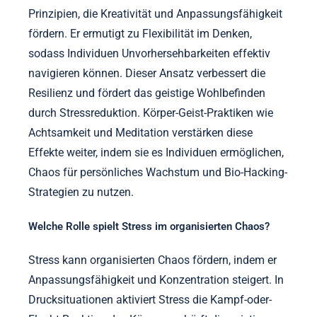
Prinzipien, die Kreativität und Anpassungsfähigkeit
fördern. Er ermutigt zu Flexibilität im Denken,
sodass Individuen Unvorhersehbarkeiten effektiv
navigieren können. Dieser Ansatz verbessert die
Resilienz und fördert das geistige Wohlbefinden
durch Stressreduktion. Körper-Geist-Praktiken wie
Achtsamkeit und Meditation verstärken diese
Effekte weiter, indem sie es Individuen ermöglichen,
Chaos für persönliches Wachstum und Bio-Hacking-
Strategien zu nutzen.
Welche Rolle spielt Stress im organisierten Chaos?
Stress kann organisierten Chaos fördern, indem er
Anpassungsfähigkeit und Konzentration steigert. In
Drucksituationen aktiviert Stress die Kampf-oder-