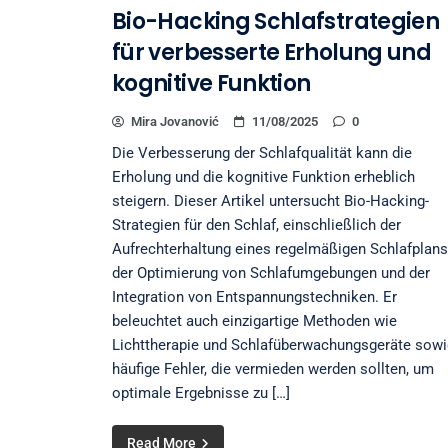
Bio-Hacking Schlafstrategien
für verbesserte Erholung und
kognitive Funktion
Mira Jovanović
11/08/2025
0
Die Verbesserung der Schlafqualität kann die
Erholung und die kognitive Funktion erheblich
steigern. Dieser Artikel untersucht Bio-Hacking-
Strategien für den Schlaf, einschließlich der
Aufrechterhaltung eines regelmäßigen Schlafplans
der Optimierung von Schlafumgebungen und der
Integration von Entspannungstechniken. Er
beleuchtet auch einzigartige Methoden wie
Lichttherapie und Schlafüberwachungsgeräte sowi
häufige Fehler, die vermieden werden sollten, um
optimale Ergebnisse zu […]
Read More