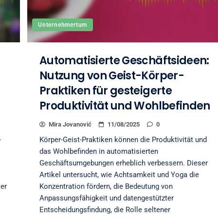
Unternehmertum
Automatisierte Geschäftsideen:
Nutzung von Geist-Körper-
Praktiken für gesteigerte
Produktivität und Wohlbefinden
Mira Jovanović
11/08/2025
0
-
Körper-Geist-Praktiken können die Produktivität und
das Wohlbefinden in automatisierten
Geschäftsumgebungen erheblich verbessern. Dieser
Artikel untersucht, wie Achtsamkeit und Yoga die
ser
Konzentration fördern, die Bedeutung von
Anpassungsfähigkeit und datengestützter
Entscheidungsfindung, die Rolle seltener