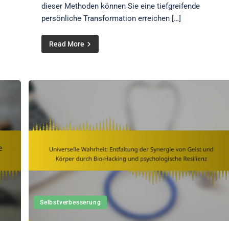
dieser Methoden können Sie eine tiefgreifende
persönliche Transformation erreichen […]
Read More
Selbstverbesserung