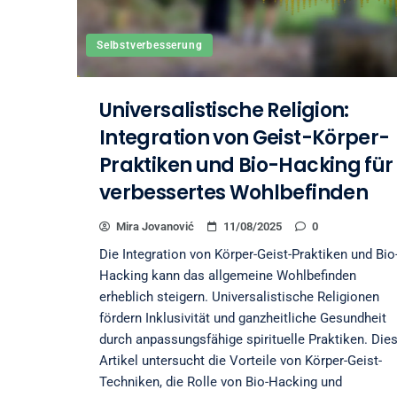
Selbstverbesserung
Universalistische Religion:
Integration von Geist-Körper-
Praktiken und Bio-Hacking für
verbessertes Wohlbefinden
Mira Jovanović
11/08/2025
0
Die Integration von Körper-Geist-Praktiken und Bio
Hacking kann das allgemeine Wohlbefinden
erheblich steigern. Universalistische Religionen
fördern Inklusivität und ganzheitliche Gesundheit
durch anpassungsfähige spirituelle Praktiken. Die
Artikel untersucht die Vorteile von Körper-Geist-
Techniken, die Rolle von Bio-Hacking und