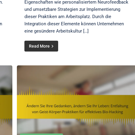
n.
Eigenschaften wie personalisiertem Neurofeedback
und umsetzbare Strategien zur Implementierung
dieser Praktiken am Arbeitsplatz. Durch die
n
Integration dieser Elemente können Unternehmen
eine gesündere Arbeitskultur […]
Read More