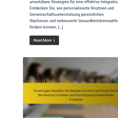
umsetzbare Strategien für eine effektive Integratio
Entdecken Sie, wie personalisierte Routinen und
Gemeinschaftsunterstützung persönliches
Wachstum und verbesserte Gesundheitskennzahle
fördern können. […]
Read More