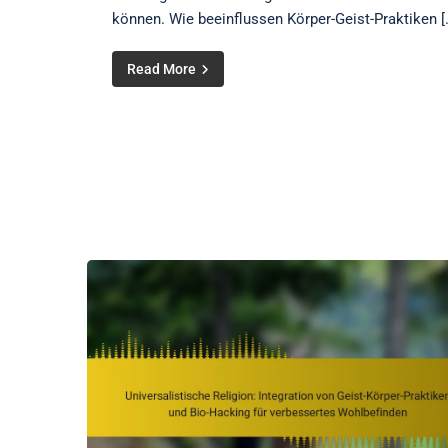
können. Wie beeinflussen Körper-Geist-Praktiken [
Read More