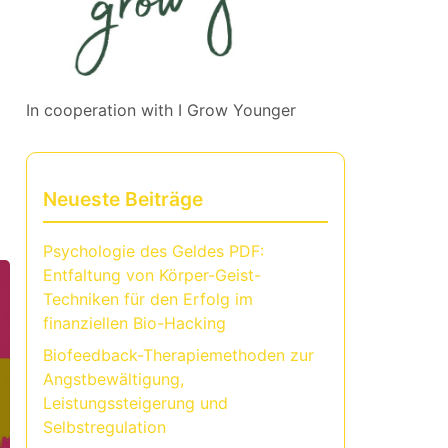
In cooperation with
I Grow Younger
Neueste Beiträge
Psychologie des Geldes PDF:
Entfaltung von Körper-Geist-
Techniken für den Erfolg im
finanziellen Bio-Hacking
Biofeedback-Therapiemethoden zur
Angstbewältigung,
Leistungssteigerung und
Selbstregulation