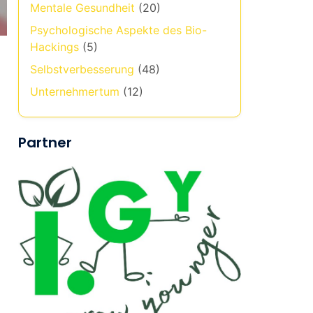
Mentale Gesundheit
(20)
Psychologische Aspekte des Bio-
Hackings
(5)
Selbstverbesserung
(48)
Unternehmertum
(12)
Partner