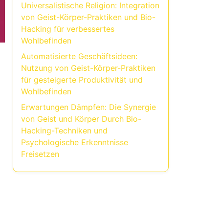
Universalistische Religion: Integration
von Geist-Körper-Praktiken und Bio-
Hacking für verbessertes
Wohlbefinden
Automatisierte Geschäftsideen:
Nutzung von Geist-Körper-Praktiken
für gesteigerte Produktivität und
Wohlbefinden
Erwartungen Dämpfen: Die Synergie
von Geist und Körper Durch Bio-
Hacking-Techniken und
Psychologische Erkenntnisse
Freisetzen