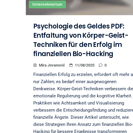
Unternehmertum
Psychologie des Geldes PDF:
Entfaltung von Körper-Geist-
Techniken für den Erfolg im
finanziellen Bio-Hacking
Mira Jovanović
11/08/2025
0
Finanziellen Erfolg zu erzielen, erfordert oft mehr a
nur Zahlen; es bedarf einer ausgewogenen
Denkweise. Körper-Geist-Techniken verbessern di
emotionale Regulierung und die kognitive Klarheit.
Praktiken wie Achtsamkeit und Visualisierung
verbessern die Entscheidungsfindung und reduzier
finanzielle Ängste. Dieser Artikel untersucht, wie
diese Strategien Ihren Ansatz zum finanziellen Bio-
Hacking für bessere Ergebnisse transformieren