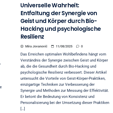
Universelle Wahrheit:
Entfaltung der Synergie von
Geist und Körper durch Bio-
Hacking und psychologische
Resilienz
Mira Jovanović
11/08/2025
0
Das Erreichen optimalen Wohlbefindens hängt vom
Verständnis der Synergie zwischen Geist und Körper
,
ab, die die Gesundheit durch Bio-Hacking und
psychologische Resilienz verbessert. Dieser Artikel
untersucht die Vorteile von Geist-Körper-Praktiken,
einzigartige Techniken zur Verbesserung der
e
Synergie und Methoden zur Messung der Effektivität.
Er betont die Bedeutung von Konsistenz und
Personalisierung bei der Umsetzung dieser Praktiken
[…]