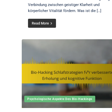
Verbindung zwischen geistiger Klarheit und
körperlicher Vitalität fördern. Was ist die […]
Read More
Psychologische Aspekte Des Bio-Hackings