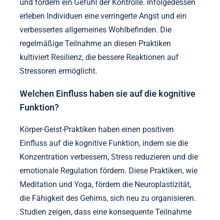
und fördern ein Gefühl der Kontrolle. Infolgedessen
erleben Individuen eine verringerte Angst und ein
verbessertes allgemeines Wohlbefinden. Die
regelmäßige Teilnahme an diesen Praktiken
kultiviert Resilienz, die bessere Reaktionen auf
Stressoren ermöglicht.
Welchen Einfluss haben sie auf die kognitive
Funktion?
Körper-Geist-Praktiken haben einen positiven
Einfluss auf die kognitive Funktion, indem sie die
Konzentration verbessern, Stress reduzieren und die
emotionale Regulation fördern. Diese Praktiken, wie
Meditation und Yoga, fördern die Neuroplastizität,
die Fähigkeit des Gehirns, sich neu zu organisieren.
Studien zeigen, dass eine konsequente Teilnahme