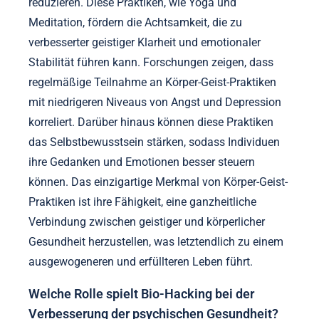
reduzieren. Diese Praktiken, wie Yoga und
Meditation, fördern die Achtsamkeit, die zu
verbesserter geistiger Klarheit und emotionaler
Stabilität führen kann. Forschungen zeigen, dass
regelmäßige Teilnahme an Körper-Geist-Praktiken
mit niedrigeren Niveaus von Angst und Depression
korreliert. Darüber hinaus können diese Praktiken
das Selbstbewusstsein stärken, sodass Individuen
ihre Gedanken und Emotionen besser steuern
können. Das einzigartige Merkmal von Körper-Geist-
Praktiken ist ihre Fähigkeit, eine ganzheitliche
Verbindung zwischen geistiger und körperlicher
Gesundheit herzustellen, was letztendlich zu einem
ausgewogeneren und erfüllteren Leben führt.
Welche Rolle spielt Bio-Hacking bei der
Verbesserung der psychischen Gesundheit?