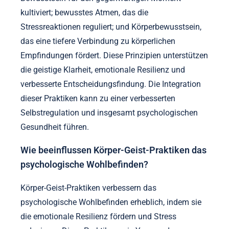
kultiviert; bewusstes Atmen, das die
Stressreaktionen reguliert; und Körperbewusstsein,
das eine tiefere Verbindung zu körperlichen
Empfindungen fördert. Diese Prinzipien unterstützen
die geistige Klarheit, emotionale Resilienz und
verbesserte Entscheidungsfindung. Die Integration
dieser Praktiken kann zu einer verbesserten
Selbstregulation und insgesamt psychologischen
Gesundheit führen.
Wie beeinflussen Körper-Geist-Praktiken das
psychologische Wohlbefinden?
Körper-Geist-Praktiken verbessern das
psychologische Wohlbefinden erheblich, indem sie
die emotionale Resilienz fördern und Stress