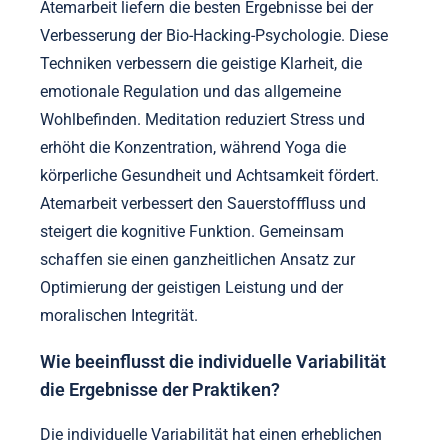
verbessertem allgemeinem Wohlbefinden und
Leistung.
Welche spezifischen Techniken liefern die
besten Ergebnisse?
Körper-Geist-Praktiken wie Meditation, Yoga und
Atemarbeit liefern die besten Ergebnisse bei der
Verbesserung der Bio-Hacking-Psychologie. Diese
Techniken verbessern die geistige Klarheit, die
emotionale Regulation und das allgemeine
Wohlbefinden. Meditation reduziert Stress und
erhöht die Konzentration, während Yoga die
körperliche Gesundheit und Achtsamkeit fördert.
Atemarbeit verbessert den Sauerstofffluss und
steigert die kognitive Funktion. Gemeinsam
schaffen sie einen ganzheitlichen Ansatz zur