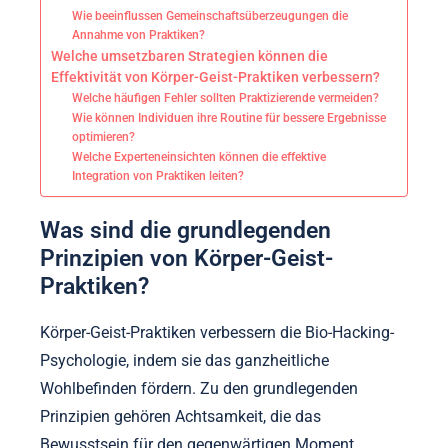
Wie beeinflussen Gemeinschaftsüberzeugungen die
Annahme von Praktiken?
Welche umsetzbaren Strategien können die
Effektivität von Körper-Geist-Praktiken verbessern?
Welche häufigen Fehler sollten Praktizierende vermeiden?
Wie können Individuen ihre Routine für bessere Ergebnisse
optimieren?
Welche Experteneinsichten können die effektive
Integration von Praktiken leiten?
Was sind die grundlegenden
Prinzipien von Körper-Geist-
Praktiken?
Körper-Geist-Praktiken verbessern die Bio-Hacking-
Psychologie, indem sie das ganzheitliche
Wohlbefinden fördern. Zu den grundlegenden
Prinzipien gehören Achtsamkeit, die das
Bewusstsein für den gegenwärtigen Moment