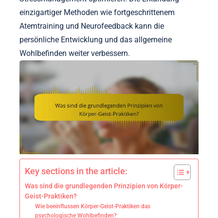
einzigartiger Methoden wie fortgeschrittenem
Atemtraining und Neurofeedback kann die
persönliche Entwicklung und das allgemeine
Wohlbefinden weiter verbessern.
Key sections in the article:
Was sind die grundlegenden Prinzipien von Körper-
Geist-Praktiken?
Wie beeinflussen Körper-Geist-Praktiken das
psychologische Wohlbefinden?