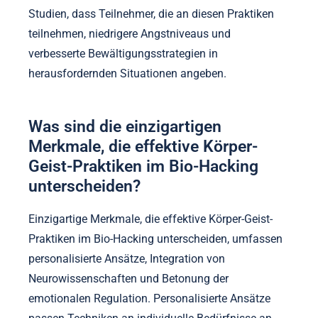
Studien, dass Teilnehmer, die an diesen Praktiken
teilnehmen, niedrigere Angstniveaus und
verbesserte Bewältigungsstrategien in
herausfordernden Situationen angeben.
Was sind die einzigartigen
Merkmale, die effektive Körper-
Geist-Praktiken im Bio-Hacking
unterscheiden?