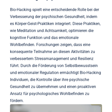
Bio-Hacking spielt eine entscheidende Rolle bei der
Verbesserung der psychischen Gesundheit, indem
es Körper-Geist-Praktiken integriert. Diese Praktiken,
wie Meditation und Achtsamkeit, optimieren die
kognitive Funktion und das emotionale
Wohlbefinden. Forschungen zeigen, dass eine
konsequente Teilnahme an diesen Aktivitäten zu
verbessertem Stressmanagement und Resilienz
führt. Durch die Förderung von Selbstbewusstsein
und emotionaler Regulation ermächtigt Bio-Hacking
Individuen, die Kontrolle über ihre psychische
Gesundheit zu übernehmen und einen proaktiven
Ansatz für psychologisches Wohlbefinden zu
fördern.