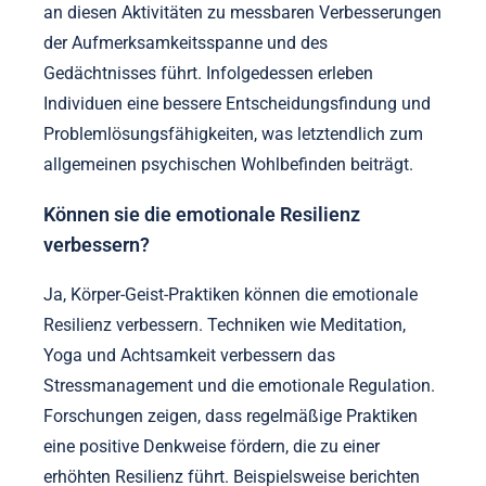
an diesen Aktivitäten zu messbaren Verbesserungen
der Aufmerksamkeitsspanne und des
Gedächtnisses führt. Infolgedessen erleben
Individuen eine bessere Entscheidungsfindung und
Problemlösungsfähigkeiten, was letztendlich zum
allgemeinen psychischen Wohlbefinden beiträgt.
Können sie die emotionale Resilienz
verbessern?
Ja, Körper-Geist-Praktiken können die emotionale
Resilienz verbessern. Techniken wie Meditation,
Yoga und Achtsamkeit verbessern das
Stressmanagement und die emotionale Regulation.
Forschungen zeigen, dass regelmäßige Praktiken
eine positive Denkweise fördern, die zu einer
erhöhten Resilienz führt. Beispielsweise berichten