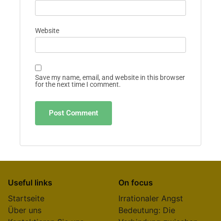
Comment
*
Name
*
Email
*
Website