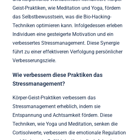
Geist-Praktiken, wie Meditation und Yoga, fördern
das Selbstbewusstsein, was die Bio-Hacking-
Techniken optimieren kann. Infolgedessen erleben
Individuen eine gesteigerte Motivation und ein
verbessertes Stressmanagement. Diese Synergie
führt zu einer effektiveren Verfolgung persönlicher
Verbesserungsziele.
Wie verbessern diese Praktiken das
Stressmanagement?
Körper-Geist-Praktiken verbessern das
Stressmanagement erheblich, indem sie
Entspannung und Achtsamkeit fördern. Diese
Techniken, wie Yoga und Meditation, senken die
Cortisolwerte, verbessern die emotionale Regulation