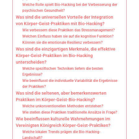
Welche Rolle spielt Bio-Hacking bei der Verbesserung der
psychischen Gesundheit?
Was sind die universellen Vorteile der Integration
von Körper-Geist-Praktiken mit Bio-Hacking?
Wie verbessern diese Praktiken das Stressmanagement?
Welchen Einfluss haben sie auf die kognitive Funktion?
Können sie die emotionale Resilienz verbessern?
Was sind die einzigartigen Merkmale, die effektive
Körper-Geist-Praktiken im Bio-Hacking
unterscheiden?
Welche spezifischen Techniken liefern die besten
Ergebnisse?
Wie beeinflusst die individuelle Variabilität die Ergebnisse
der Praktiken?
Was sind die seltenen, aber bemerkenswerten
Praktiken im Körper-Geist-Bio-Hacking?
Welche unkonventionellen Methoden entstehen?
Wie stellen diese Praktiken traditionelle Ansätze in Frage?
Wie beeinflussen kulturelle Wahrnehmungen im
Vereinigten Königreich Körper-Geist-Praktiken?
Welche lokalen Trends prägen die Bio-Hacking-
Landschaft?