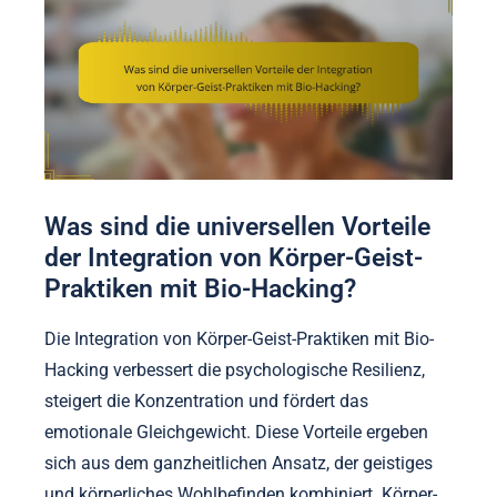
Was sind die universellen Vorteile
der Integration von Körper-Geist-
Praktiken mit Bio-Hacking?
Die Integration von Körper-Geist-Praktiken mit Bio-
Hacking verbessert die psychologische Resilienz,
steigert die Konzentration und fördert das
emotionale Gleichgewicht. Diese Vorteile ergeben
sich aus dem ganzheitlichen Ansatz, der geistiges
und körperliches Wohlbefinden kombiniert. Körper-