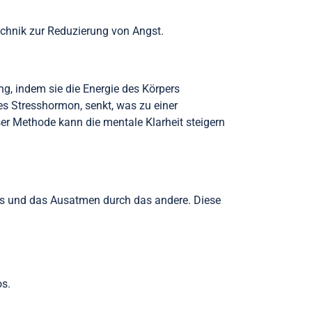
chnik zur Reduzierung von Angst.
g, indem sie die Energie des Körpers
es Stresshormon, senkt, was zu einer
er Methode kann die mentale Klarheit steigern
s und das Ausatmen durch das andere. Diese
os.