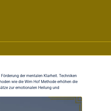
 Förderung der mentalen Klarheit. Techniken
thoden wie die Wim Hof Methode erhöhen die
Ansätze zur emotionalen Heilung und