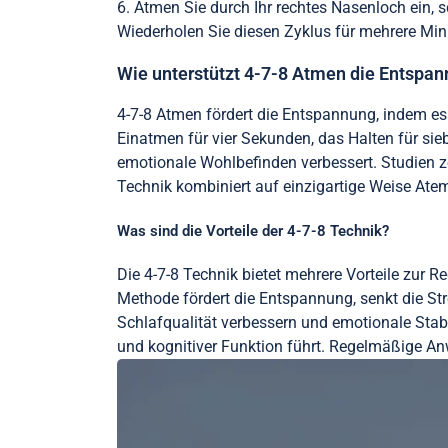
6. Atmen Sie durch Ihr rechtes Nasenloch ein, 
Wiederholen Sie diesen Zyklus für mehrere Min
Wie unterstützt 4-7-8 Atmen die Entspa
4-7-8 Atmen fördert die Entspannung, indem es
Einatmen für vier Sekunden, das Halten für s
emotionale Wohlbefinden verbessert. Studien z
Technik kombiniert auf einzigartige Weise Atem
Was sind die Vorteile der 4-7-8 Technik?
Die 4-7-8 Technik bietet mehrere Vorteile zur 
Methode fördert die Entspannung, senkt die Str
Schlafqualität verbessern und emotionale Stabi
und kognitiver Funktion führt. Regelmäßige An