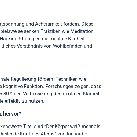
Entspannung und Achtsamkeit fördern. Diese
spielsweise senken Praktiken wie Meditation
-Hacking-Strategien die mentale Klarheit
heitliches Verständnis von Wohlbefinden und
onale Regulierung fördern. Techniken wie
e kognitive Funktion. Forschungen zeigen, dass
r 30%igen Verbesserung der mentalen Klarheit
e effektiv zu nutzen.
z hervor?
kenswerte Titel sind “Der Körper weiß mehr als
 heilende Kraft des Atems” von Richard P.