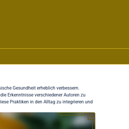
ische Gesundheit erheblich verbessern.
die Erkenntnisse verschiedener Autoren zu
ese Praktiken in den Alltag zu integrieren und