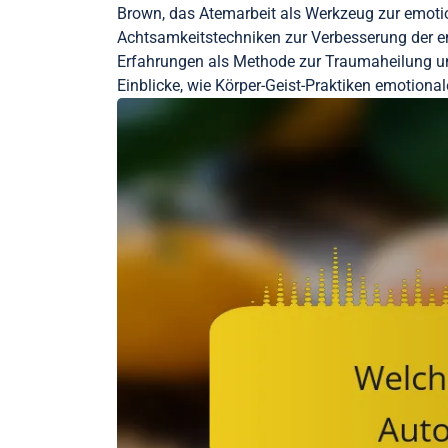
Brown, das Atemarbeit als Werkzeug zur emoti
Achtsamkeitstechniken zur Verbesserung der em
Erfahrungen als Methode zur Traumaheilung un
Einblicke, wie Körper-Geist-Praktiken emotiona