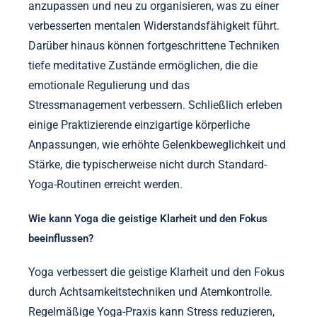
anzupassen und neu zu organisieren, was zu einer
verbesserten mentalen Widerstandsfähigkeit führt.
Darüber hinaus können fortgeschrittene Techniken
tiefe meditative Zustände ermöglichen, die die
emotionale Regulierung und das
Stressmanagement verbessern. Schließlich erleben
einige Praktizierende einzigartige körperliche
Anpassungen, wie erhöhte Gelenkbeweglichkeit und
Stärke, die typischerweise nicht durch Standard-
Yoga-Routinen erreicht werden.
Wie kann Yoga die geistige Klarheit und den Fokus
beeinflussen?
Yoga verbessert die geistige Klarheit und den Fokus
durch Achtsamkeitstechniken und Atemkontrolle.
Regelmäßige Yoga-Praxis kann Stress reduzieren,