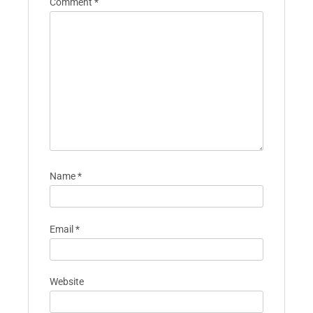
Comment
*
Name
*
Email
*
Website