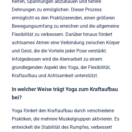
helfen, Spannungen abzubauen und tiefere
Dehnungen zu ermöglichen. Dieser Prozess
ermöglicht es den Praktizierenden, einen größeren
Bewegungsumfang zu erreichen und die allgemeine
Flexibilität zu verbessern. Darüber hinaus fördert
achtsames Atmen eine Verbindung zwischen Körper
und Geist, die die Vorteile jeder Pose verstärkt.
Infolgedessen wird die Atemarbeit zu einem
grundlegenden Aspekt des Yoga, der Flexibilität,
Kraftaufbau und Achtsamkeit unterstützt.
In welcher Weise trägt Yoga zum Kraftaufbau
bei?
Yoga fördert den Kraftaufbau durch verschiedene
Praktiken, die mehrere Muskelgruppen aktivieren. Es
entwickelt die Stabilität des Rumpfes, verbessert