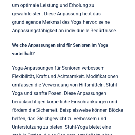
um optimale Leistung und Erholung zu
gewährleisten. Diese Anpassung hebt das
grundlegende Merkmal des Yoga hervor: seine
Anpassungsfähigkeit an individuelle Bedürfnisse.
Welche Anpassungen sind für Senioren im Yoga
vorteilhaft?
Yoga-Anpassungen für Senioren verbessern
Flexibilität, Kraft und Achtsamkeit. Modifikationen
umfassen die Verwendung von Hilfsmitteln, Stuhl-
Yoga und sanfte Posen. Diese Anpassungen
berücksichtigen körperliche Einschränkungen und
fördern die Sicherheit. Beispielsweise können Blöcke
helfen, das Gleichgewicht zu verbessern und
Unterstützung zu bieten. Stuhl-Yoga bietet eine