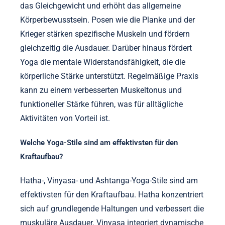
das Gleichgewicht und erhöht das allgemeine
Körperbewusstsein. Posen wie die Planke und der
Krieger stärken spezifische Muskeln und fördern
gleichzeitig die Ausdauer. Darüber hinaus fördert
Yoga die mentale Widerstandsfähigkeit, die die
körperliche Stärke unterstützt. Regelmäßige Praxis
kann zu einem verbesserten Muskeltonus und
funktioneller Stärke führen, was für alltägliche
Aktivitäten von Vorteil ist.
Welche Yoga-Stile sind am effektivsten für den
Kraftaufbau?
Hatha-, Vinyasa- und Ashtanga-Yoga-Stile sind am
effektivsten für den Kraftaufbau. Hatha konzentriert
sich auf grundlegende Haltungen und verbessert die
muskuläre Ausdauer. Vinyasa integriert dynamische