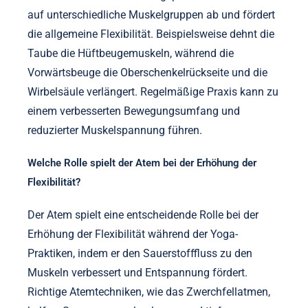
auf unterschiedliche Muskelgruppen ab und fördert
die allgemeine Flexibilität. Beispielsweise dehnt die
Taube die Hüftbeugemuskeln, während die
Vorwärtsbeuge die Oberschenkelrückseite und die
Wirbelsäule verlängert. Regelmäßige Praxis kann zu
einem verbesserten Bewegungsumfang und
reduzierter Muskelspannung führen.
Welche Rolle spielt der Atem bei der Erhöhung der
Flexibilität?
Der Atem spielt eine entscheidende Rolle bei der
Erhöhung der Flexibilität während der Yoga-
Praktiken, indem er den Sauerstofffluss zu den
Muskeln verbessert und Entspannung fördert.
Richtige Atemtechniken, wie das Zwerchfellatmen,