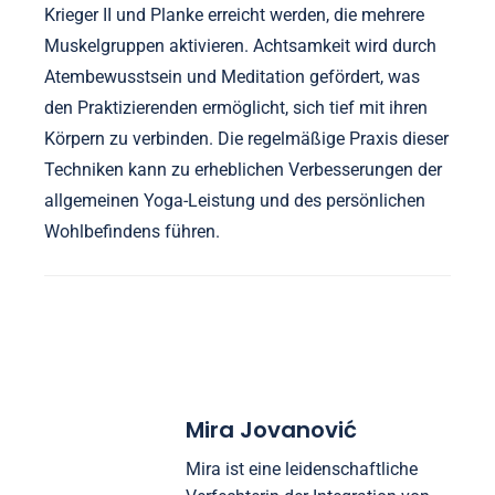
Krieger II und Planke erreicht werden, die mehrere
Muskelgruppen aktivieren. Achtsamkeit wird durch
Atembewusstsein und Meditation gefördert, was
den Praktizierenden ermöglicht, sich tief mit ihren
Körpern zu verbinden. Die regelmäßige Praxis dieser
Techniken kann zu erheblichen Verbesserungen der
allgemeinen Yoga-Leistung und des persönlichen
Wohlbefindens führen.
Mira Jovanović
Mira ist eine leidenschaftliche