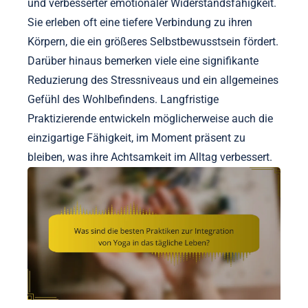
und verbesserter emotionaler Widerstandsfähigkeit.
Sie erleben oft eine tiefere Verbindung zu ihren
Körpern, die ein größeres Selbstbewusstsein fördert.
Darüber hinaus bemerken viele eine signifikante
Reduzierung des Stressniveaus und ein allgemeines
Gefühl des Wohlbefindens. Langfristige
Praktizierende entwickeln möglicherweise auch die
einzigartige Fähigkeit, im Moment präsent zu
bleiben, was ihre Achtsamkeit im Alltag verbessert.