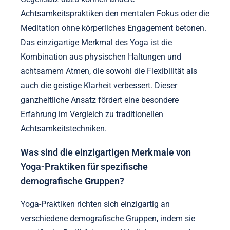
Achtsamkeitspraktiken den mentalen Fokus oder die
Meditation ohne körperliches Engagement betonen.
Das einzigartige Merkmal des Yoga ist die
Kombination aus physischen Haltungen und
achtsamem Atmen, die sowohl die Flexibilität als
auch die geistige Klarheit verbessert. Dieser
ganzheitliche Ansatz fördert eine besondere
Erfahrung im Vergleich zu traditionellen
Achtsamkeitstechniken.
Was sind die einzigartigen Merkmale von
Yoga-Praktiken für spezifische
demografische Gruppen?
Yoga-Praktiken richten sich einzigartig an
verschiedene demografische Gruppen, indem sie