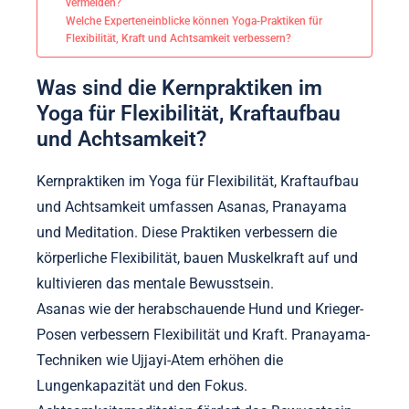
vermeiden?
Welche Experteneinblicke können Yoga-Praktiken für
Flexibilität, Kraft und Achtsamkeit verbessern?
Was sind die Kernpraktiken im
Yoga für Flexibilität, Kraftaufbau
und Achtsamkeit?
Kernpraktiken im Yoga für Flexibilität, Kraftaufbau
und Achtsamkeit umfassen Asanas, Pranayama
und Meditation. Diese Praktiken verbessern die
körperliche Flexibilität, bauen Muskelkraft auf und
kultivieren das mentale Bewusstsein.
Asanas wie der herabschauende Hund und Krieger-
Posen verbessern Flexibilität und Kraft. Pranayama-
Techniken wie Ujjayi-Atem erhöhen die
Lungenkapazität und den Fokus.