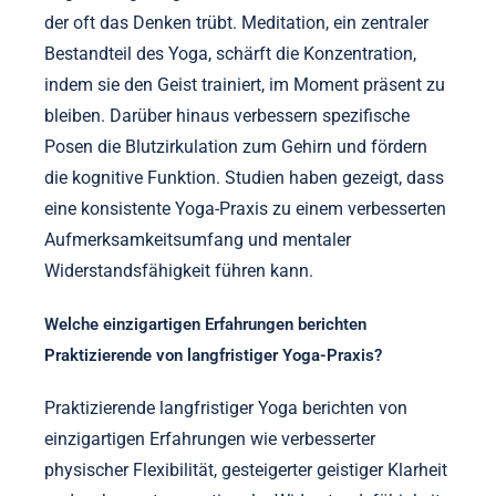
der oft das Denken trübt. Meditation, ein zentraler
Bestandteil des Yoga, schärft die Konzentration,
indem sie den Geist trainiert, im Moment präsent zu
bleiben. Darüber hinaus verbessern spezifische
Posen die Blutzirkulation zum Gehirn und fördern
die kognitive Funktion. Studien haben gezeigt, dass
eine konsistente Yoga-Praxis zu einem verbesserten
Aufmerksamkeitsumfang und mentaler
Widerstandsfähigkeit führen kann.
Welche einzigartigen Erfahrungen berichten
Praktizierende von langfristiger Yoga-Praxis?
Praktizierende langfristiger Yoga berichten von
einzigartigen Erfahrungen wie verbesserter
physischer Flexibilität, gesteigerter geistiger Klarheit