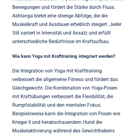
Bewegungen und fördert die Stärke durch Fluss.
Ashtanga bietet eine strenge Abfolge, die die
Muskelkraft und Ausdauer erheblich steigert. Jeder
Stil variiert in Intensität und Ansatz und erfüllt
unterschiedliche Bedürfnisse im Kraftaufbau.
Wie kann Yoga mit Krafttraining integriert werden?
Die Integration von Yoga mit Krafttraining
verbessert die allgemeine Fitness und fördert das
Gleichgewicht. Die Kombination von Yoga-Posen
mit Kraftübungen verbessert die Flexibilität, die
Rumpfstabilität und den mentalen Fokus.
Beispielsweise kann die Integration von Posen wie
Krieger II und herabschauendem Hund die
Muskelaktivierung während des Gewichthebens