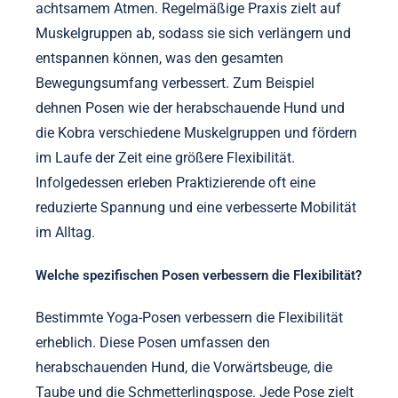
achtsamem Atmen. Regelmäßige Praxis zielt auf
Muskelgruppen ab, sodass sie sich verlängern und
entspannen können, was den gesamten
Bewegungsumfang verbessert. Zum Beispiel
dehnen Posen wie der herabschauende Hund und
die Kobra verschiedene Muskelgruppen und fördern
im Laufe der Zeit eine größere Flexibilität.
Infolgedessen erleben Praktizierende oft eine
reduzierte Spannung und eine verbesserte Mobilität
im Alltag.
Welche spezifischen Posen verbessern die Flexibilität?
Bestimmte Yoga-Posen verbessern die Flexibilität
erheblich. Diese Posen umfassen den
herabschauenden Hund, die Vorwärtsbeuge, die
Taube und die Schmetterlingspose. Jede Pose zielt