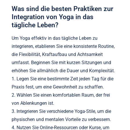
Was sind die besten Praktiken zur
Integration von Yoga in das
tägliche Leben?
Um Yoga effektiv in das tägliche Leben zu
integrieren, etablieren Sie eine konsistente Routine,
die Flexibilität, Kraftaufbau und Achtsamkeit
umfasst. Beginnen Sie mit kurzen Sitzungen und
erhöhen Sie allmählich die Dauer und Komplexität.
1. Legen Sie eine bestimmte Zeit jeden Tag für die
Praxis fest, um eine Gewohnheit zu schaffen.
2. Wählen Sie einen komfortablen Raum, der frei
von Ablenkungen ist.
3. Integrieren Sie verschiedene Yoga-Stile, um die
physischen und mentalen Vorteile zu verbessern.
4. Nutzen Sie Online-Ressourcen oder Kurse, um