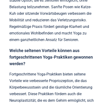
stabile Option, die es Senioren ermöglicht, ohne
Belastung teilzunehmen. Sanfte Posen wie Katze-
Kuh oder sitzende Vorwärtsbeugen verbessern die
Mobilität und reduzieren das Verletzungsrisiko.
Regelmäßige Praxis fördert geistige Klarheit und
emotionales Wohlbefinden und macht Yoga zu
einem ganzheitlichen Ansatz für Senioren.
Welche seltenen Vorteile können aus
fortgeschrittenen Yoga-Praktiken gewonnen
werden?
Fortgeschrittene Yoga-Praktiken bieten seltene
Vorteile wie verbesserte Propriozeption, die das
Körperbewusstsein und die räumliche Orientierung
verbessert. Diese Praktiken fördern auch die
Neuroplastizität, die es dem Gehirn ermöglicht, sich