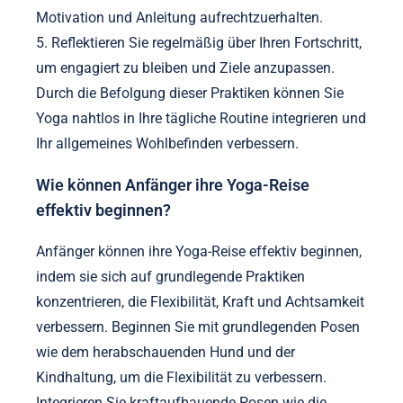
Motivation und Anleitung aufrechtzuerhalten.
5. Reflektieren Sie regelmäßig über Ihren Fortschritt,
um engagiert zu bleiben und Ziele anzupassen.
Durch die Befolgung dieser Praktiken können Sie
Yoga nahtlos in Ihre tägliche Routine integrieren und
Ihr allgemeines Wohlbefinden verbessern.
Wie können Anfänger ihre Yoga-Reise
effektiv beginnen?
Anfänger können ihre Yoga-Reise effektiv beginnen,
indem sie sich auf grundlegende Praktiken
konzentrieren, die Flexibilität, Kraft und Achtsamkeit
verbessern. Beginnen Sie mit grundlegenden Posen
wie dem herabschauenden Hund und der
Kindhaltung, um die Flexibilität zu verbessern.
Integrieren Sie kraftaufbauende Posen wie die