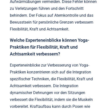
Aufwärmübungen vermeiden. Diese Fehler können
zu Verletzungen führen und den Fortschritt
behindern. Der Fokus auf Atemkontrolle und das
Bewusstsein für persönliche Grenzen verbessern
Flexibilität, Kraft und Achtsamkeit.
Welche Experteneinblicke können Yoga-
Praktiken für Flexibilität, Kraft und
Achtsamkeit verbessern?
Experteneinblicke zur Verbesserung von Yoga-
Praktiken konzentrieren sich auf die Integration
spezifischer Techniken, die Flexibilität, Kraft und
Achtsamkeit verbessern. Die Integration
dynamischer Dehnungen vor den Sitzungen
verbessert die Flexibilität, indem sie die Muskeln
vorbereitet. Kraftaufbau kann durch Posen wie