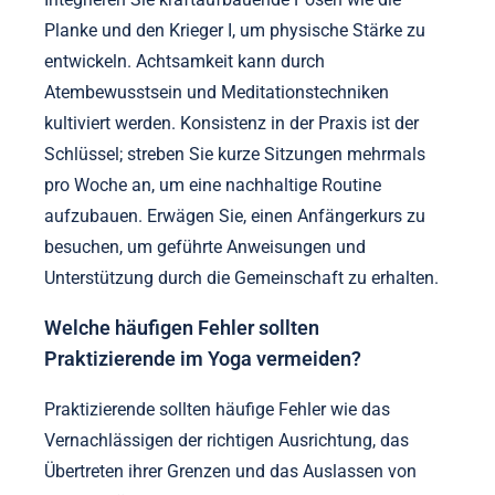
Planke und den Krieger I, um physische Stärke zu
entwickeln. Achtsamkeit kann durch
Atembewusstsein und Meditationstechniken
kultiviert werden. Konsistenz in der Praxis ist der
Schlüssel; streben Sie kurze Sitzungen mehrmals
pro Woche an, um eine nachhaltige Routine
aufzubauen. Erwägen Sie, einen Anfängerkurs zu
besuchen, um geführte Anweisungen und
Unterstützung durch die Gemeinschaft zu erhalten.
Welche häufigen Fehler sollten
Praktizierende im Yoga vermeiden?
Praktizierende sollten häufige Fehler wie das
Vernachlässigen der richtigen Ausrichtung, das
Übertreten ihrer Grenzen und das Auslassen von