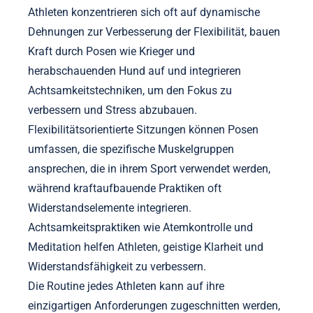
Athleten konzentrieren sich oft auf dynamische
Dehnungen zur Verbesserung der Flexibilität, bauen
Kraft durch Posen wie Krieger und
herabschauenden Hund auf und integrieren
Achtsamkeitstechniken, um den Fokus zu
verbessern und Stress abzubauen.
Flexibilitätsorientierte Sitzungen können Posen
umfassen, die spezifische Muskelgruppen
ansprechen, die in ihrem Sport verwendet werden,
während kraftaufbauende Praktiken oft
Widerstandselemente integrieren.
Achtsamkeitspraktiken wie Atemkontrolle und
Meditation helfen Athleten, geistige Klarheit und
Widerstandsfähigkeit zu verbessern.
Die Routine jedes Athleten kann auf ihre
einzigartigen Anforderungen zugeschnitten werden,