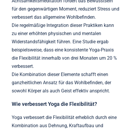
Achtsamkeitsmeditation fördert das Bewusstsein
für den gegenwärtigen Moment, reduziert Stress und
verbessert das allgemeine Wohlbefinden.
Die regelmäßige Integration dieser Praktiken kann
zu einer erhöhten physischen und mentalen
Widerstandsfähigkeit führen. Eine Studie ergab
beispielsweise, dass eine konsistente Yoga-Praxis
die Flexibilität innerhalb von drei Monaten um 20 %
verbessert.
Die Kombination dieser Elemente schafft einen
ganzheitlichen Ansatz für das Wohlbefinden, der
sowohl Körper als auch Geist effektiv anspricht.
Wie verbessert Yoga die Flexibilität?
Yoga verbessert die Flexibilität erheblich durch eine
Kombination aus Dehnung, Kraftaufbau und