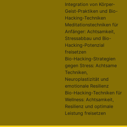
Integration von Körper-
Geist-Praktiken und Bio-
Hacking-Techniken
Meditationstechniken für
Anfänger: Achtsamkeit,
Stressabbau und Bio-
Hacking-Potenzial
freisetzen
Bio-Hacking-Strategien
gegen Stress: Achtsame
Techniken,
Neuroplastizität und
emotionale Resilienz
Bio-Hacking-Techniken für
Wellness: Achtsamkeit,
Resilienz und optimale
Leistung freisetzen