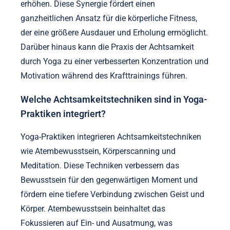
erhöhen. Diese Synergie fördert einen
ganzheitlichen Ansatz für die körperliche Fitness,
der eine größere Ausdauer und Erholung ermöglicht.
Darüber hinaus kann die Praxis der Achtsamkeit
durch Yoga zu einer verbesserten Konzentration und
Motivation während des Krafttrainings führen.
Welche Achtsamkeitstechniken sind in Yoga-
Praktiken integriert?
Yoga-Praktiken integrieren Achtsamkeitstechniken
wie Atembewusstsein, Körperscanning und
Meditation. Diese Techniken verbessern das
Bewusstsein für den gegenwärtigen Moment und
fördern eine tiefere Verbindung zwischen Geist und
Körper. Atembewusstsein beinhaltet das
Fokussieren auf Ein- und Ausatmung, was