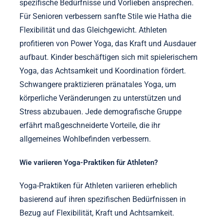
spezifische Bedürfnisse und Vorlieben ansprechen.
Für Senioren verbessern sanfte Stile wie Hatha die
Flexibilität und das Gleichgewicht. Athleten
profitieren von Power Yoga, das Kraft und Ausdauer
aufbaut. Kinder beschäftigen sich mit spielerischem
Yoga, das Achtsamkeit und Koordination fördert.
Schwangere praktizieren pränatales Yoga, um
körperliche Veränderungen zu unterstützen und
Stress abzubauen. Jede demografische Gruppe
erfährt maßgeschneiderte Vorteile, die ihr
allgemeines Wohlbefinden verbessern.
Wie variieren Yoga-Praktiken für Athleten?
Yoga-Praktiken für Athleten variieren erheblich
basierend auf ihren spezifischen Bedürfnissen in
Bezug auf Flexibilität, Kraft und Achtsamkeit.