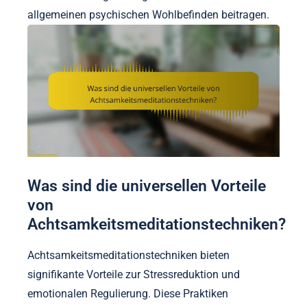
allgemeinen psychischen Wohlbefinden beitragen.
Was sind die universellen Vorteile
von
Achtsamkeitsmeditationstechniken?
Achtsamkeitsmeditationstechniken bieten
signifikante Vorteile zur Stressreduktion und
emotionalen Regulierung. Diese Praktiken