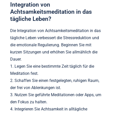
Integration von
Achtsamkeitsmeditation in das
tägliche Leben?
Die Integration von Achtsamkeitsmeditation in das
tägliche Leben verbessert die Stressreduktion und
die emotionale Regulierung. Beginnen Sie mit
kurzen Sitzungen und erhöhen Sie allmählich die
Dauer.
1. Legen Sie eine bestimmte Zeit täglich für die
Meditation fest.
2. Schaffen Sie einen festgelegten, ruhigen Raum,
der frei von Ablenkungen ist.
3. Nutzen Sie geführte Meditationen oder Apps, um
den Fokus zu halten.
4. Integrieren Sie Achtsamkeit in alltägliche