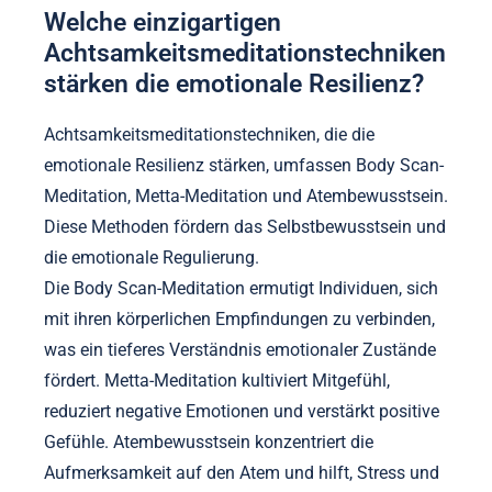
Welche einzigartigen
Achtsamkeitsmeditationstechniken
stärken die emotionale Resilienz?
Achtsamkeitsmeditationstechniken, die die
emotionale Resilienz stärken, umfassen Body Scan-
Meditation, Metta-Meditation und Atembewusstsein.
Diese Methoden fördern das Selbstbewusstsein und
die emotionale Regulierung.
Die Body Scan-Meditation ermutigt Individuen, sich
mit ihren körperlichen Empfindungen zu verbinden,
was ein tieferes Verständnis emotionaler Zustände
fördert. Metta-Meditation kultiviert Mitgefühl,
reduziert negative Emotionen und verstärkt positive
Gefühle. Atembewusstsein konzentriert die
Aufmerksamkeit auf den Atem und hilft, Stress und