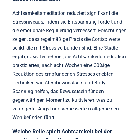
Achtsamkeitsmeditation reduziert signifikant die
Stressniveaus, indem sie Entspannung fördert und
die emotionale Regulierung verbessert. Forschungen
zeigen, dass regelmäßige Praxis die Cortisolwerte
senkt, die mit Stress verbunden sind. Eine Studie
ergab, dass Teilnehmer, die Achtsamkeitsmeditation
praktizierten, nach acht Wochen eine 30%ige
Reduktion des empfundenen Stresses erlebten.
Techniken wie Atembewusstsein und Body
Scanning helfen, das Bewusstsein für den
gegenwärtigen Moment zu kultivieren, was zu
verringerter Angst und verbessertem allgemeinen
Wohlbefinden führt.
Welche Rolle spielt Achtsamkeit bei der