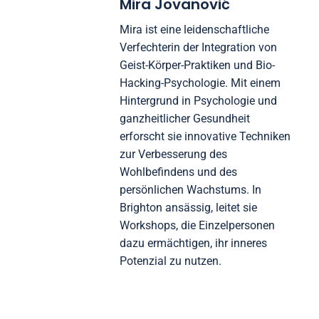
Mira Jovanović
Mira ist eine leidenschaftliche
Verfechterin der Integration von
Geist-Körper-Praktiken und Bio-
Hacking-Psychologie. Mit einem
Hintergrund in Psychologie und
ganzheitlicher Gesundheit
erforscht sie innovative Techniken
zur Verbesserung des
Wohlbefindens und des
persönlichen Wachstums. In
Brighton ansässig, leitet sie
Workshops, die Einzelpersonen
dazu ermächtigen, ihr inneres
Potenzial zu nutzen.