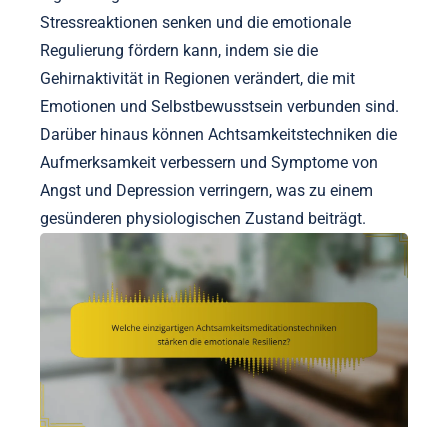
Stressreaktionen senken und die emotionale
Regulierung fördern kann, indem sie die
Gehirnaktivität in Regionen verändert, die mit
Emotionen und Selbstbewusstsein verbunden sind.
Darüber hinaus können Achtsamkeitstechniken die
Aufmerksamkeit verbessern und Symptome von
Angst und Depression verringern, was zu einem
gesünderen physiologischen Zustand beiträgt.