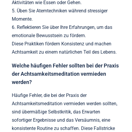
Aktivitäten wie Essen oder Gehen.
5. Üben Sie Atemtechniken während stressiger
Momente.
6. Reflektieren Sie über Ihre Erfahrungen, um das
emotionale Bewusstsein zu fördern.
Diese Praktiken fördern Konsistenz und machen
Achtsamkeit zu einem natürlichen Teil des Lebens.
Welche häufigen Fehler sollten bei der Praxis
der Achtsamkeitsmeditation vermieden
werden?
Häufige Fehler, die bei der Praxis der
Achtsamkeitsmeditation vermieden werden sollten,
sind übermäßige Selbstkritik, das Erwarten
sofortiger Ergebnisse und das Versäumnis, eine
konsistente Routine zu schaffen. Diese Fallstricke