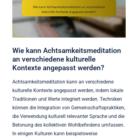
Wie kann Achtsamkeitsmeditation
an verschiedene kulturelle
Kontexte angepasst werden?
Achtsamkeitsmeditation kann an verschiedene
kulturelle Kontexte angepasst werden, indem lokale
Traditionen und Werte integriert werden. Techniken
können die Integration von Gemeinschaftspraktiken,
die Verwendung kulturell relevanter Sprache und die
Betonung des kollektiven Wohlbefindens umfassen.
In einigen Kulturen kann beispielsweise