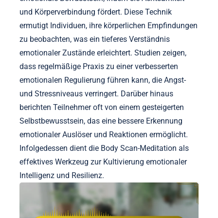
und Körperverbindung fördert. Diese Technik
ermutigt Individuen, ihre körperlichen Empfindungen
zu beobachten, was ein tieferes Verständnis
emotionaler Zustände erleichtert. Studien zeigen,
dass regelmäßige Praxis zu einer verbesserten
emotionalen Regulierung führen kann, die Angst-
und Stressniveaus verringert. Darüber hinaus
berichten Teilnehmer oft von einem gesteigerten
Selbstbewusstsein, das eine bessere Erkennung
emotionaler Auslöser und Reaktionen ermöglicht.
Infolgedessen dient die Body Scan-Meditation als
effektives Werkzeug zur Kultivierung emotionaler
Intelligenz und Resilienz.