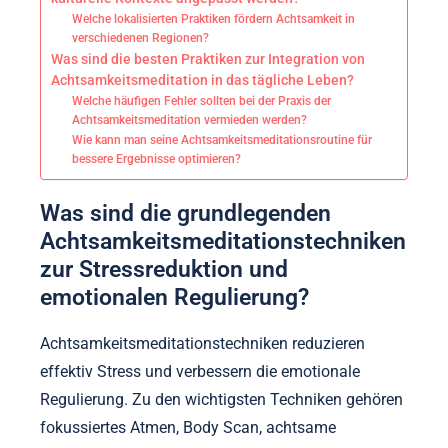
Welche lokalisierten Praktiken fördern Achtsamkeit in
verschiedenen Regionen?
Was sind die besten Praktiken zur Integration von
Achtsamkeitsmeditation in das tägliche Leben?
Welche häufigen Fehler sollten bei der Praxis der
Achtsamkeitsmeditation vermieden werden?
Wie kann man seine Achtsamkeitsmeditationsroutine für
bessere Ergebnisse optimieren?
Was sind die grundlegenden
Achtsamkeitsmeditationstechniken
zur Stressreduktion und
emotionalen Regulierung?
Achtsamkeitsmeditationstechniken reduzieren
effektiv Stress und verbessern die emotionale
Regulierung. Zu den wichtigsten Techniken gehören
fokussiertes Atmen, Body Scan, achtsame