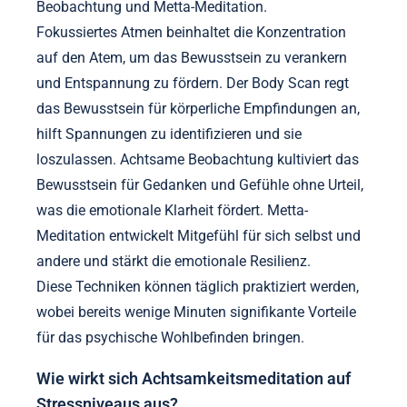
Beobachtung und Metta-Meditation.
Fokussiertes Atmen beinhaltet die Konzentration
auf den Atem, um das Bewusstsein zu verankern
und Entspannung zu fördern. Der Body Scan regt
das Bewusstsein für körperliche Empfindungen an,
hilft Spannungen zu identifizieren und sie
loszulassen. Achtsame Beobachtung kultiviert das
Bewusstsein für Gedanken und Gefühle ohne Urteil,
was die emotionale Klarheit fördert. Metta-
Meditation entwickelt Mitgefühl für sich selbst und
andere und stärkt die emotionale Resilienz.
Diese Techniken können täglich praktiziert werden,
wobei bereits wenige Minuten signifikante Vorteile
für das psychische Wohlbefinden bringen.
Wie wirkt sich Achtsamkeitsmeditation auf
Stressniveaus aus?