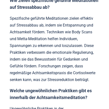
Wie zielen spezifische geführte Meditationen
auf Stressabbau ab?
Spezifische geführte Meditationen zielen effektiv
auf Stressabbau ab, indem sie Entspannung und
Achtsamkeit fördern. Techniken wie Body Scans
und Metta-Meditation helfen Individuen,
Spannungen zu erkennen und loszulassen. Diese
Praktiken verbessern die emotionale Regulierung,
indem sie das Bewusstsein für Gedanken und
Gefühle fördern. Forschungen zeigen, dass
regelmäßige Achtsamkeitspraxis die Cortisolwerte
senken kann, was zur Stressreduktion beiträgt.
Welche ungewöhnlichen Praktiken gibt es
innerhalb der Achtsamkeitsmeditation?
Ungewöhnliche Praktiken in der