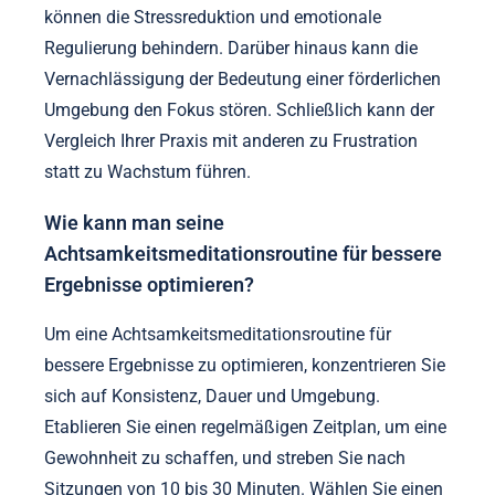
können die Stressreduktion und emotionale
Regulierung behindern. Darüber hinaus kann die
Vernachlässigung der Bedeutung einer förderlichen
Umgebung den Fokus stören. Schließlich kann der
Vergleich Ihrer Praxis mit anderen zu Frustration
statt zu Wachstum führen.
Wie kann man seine
Achtsamkeitsmeditationsroutine für bessere
Ergebnisse optimieren?
Um eine Achtsamkeitsmeditationsroutine für
bessere Ergebnisse zu optimieren, konzentrieren Sie
sich auf Konsistenz, Dauer und Umgebung.
Etablieren Sie einen regelmäßigen Zeitplan, um eine
Gewohnheit zu schaffen, und streben Sie nach
Sitzungen von 10 bis 30 Minuten. Wählen Sie einen