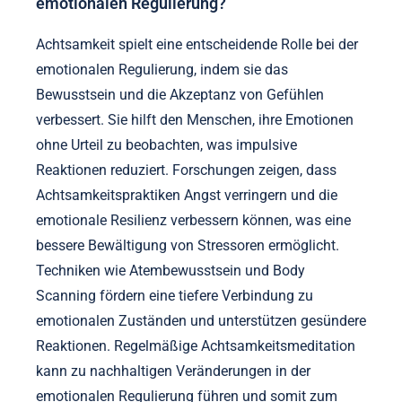
emotionalen Regulierung?
Achtsamkeit spielt eine entscheidende Rolle bei der
emotionalen Regulierung, indem sie das
Bewusstsein und die Akzeptanz von Gefühlen
verbessert. Sie hilft den Menschen, ihre Emotionen
ohne Urteil zu beobachten, was impulsive
Reaktionen reduziert. Forschungen zeigen, dass
Achtsamkeitspraktiken Angst verringern und die
emotionale Resilienz verbessern können, was eine
bessere Bewältigung von Stressoren ermöglicht.
Techniken wie Atembewusstsein und Body
Scanning fördern eine tiefere Verbindung zu
emotionalen Zuständen und unterstützen gesündere
Reaktionen. Regelmäßige Achtsamkeitsmeditation
kann zu nachhaltigen Veränderungen in der
emotionalen Regulierung führen und somit zum