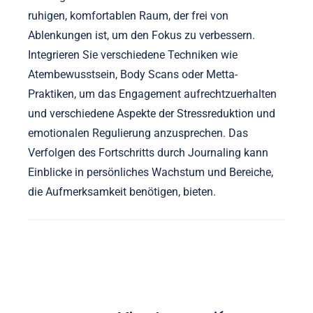
ruhigen, komfortablen Raum, der frei von
Ablenkungen ist, um den Fokus zu verbessern.
Integrieren Sie verschiedene Techniken wie
Atembewusstsein, Body Scans oder Metta-
Praktiken, um das Engagement aufrechtzuerhalten
und verschiedene Aspekte der Stressreduktion und
emotionalen Regulierung anzusprechen. Das
Verfolgen des Fortschritts durch Journaling kann
Einblicke in persönliches Wachstum und Bereiche,
die Aufmerksamkeit benötigen, bieten.