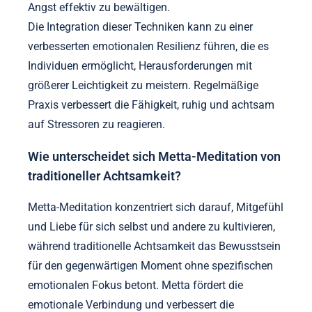
Angst effektiv zu bewältigen.
Die Integration dieser Techniken kann zu einer
verbesserten emotionalen Resilienz führen, die es
Individuen ermöglicht, Herausforderungen mit
größerer Leichtigkeit zu meistern. Regelmäßige
Praxis verbessert die Fähigkeit, ruhig und achtsam
auf Stressoren zu reagieren.
Wie unterscheidet sich Metta-Meditation von
traditioneller Achtsamkeit?
Metta-Meditation konzentriert sich darauf, Mitgefühl
und Liebe für sich selbst und andere zu kultivieren,
während traditionelle Achtsamkeit das Bewusstsein
für den gegenwärtigen Moment ohne spezifischen
emotionalen Fokus betont. Metta fördert die
emotionale Verbindung und verbessert die