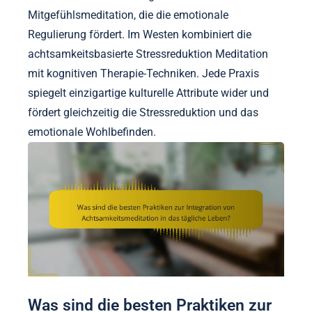
Mitgefühlsmeditation, die die emotionale
Regulierung fördert. Im Westen kombiniert die
achtsamkeitsbasierte Stressreduktion Meditation
mit kognitiven Therapie-Techniken. Jede Praxis
spiegelt einzigartige kulturelle Attribute wider und
fördert gleichzeitig die Stressreduktion und das
emotionale Wohlbefinden.
Was sind die besten Praktiken zur