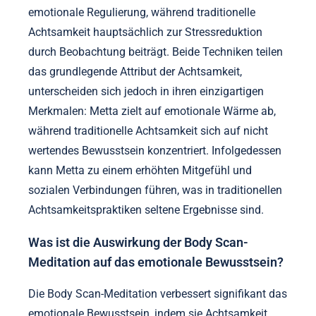
emotionale Regulierung, während traditionelle
Achtsamkeit hauptsächlich zur Stressreduktion
durch Beobachtung beiträgt. Beide Techniken teilen
das grundlegende Attribut der Achtsamkeit,
unterscheiden sich jedoch in ihren einzigartigen
Merkmalen: Metta zielt auf emotionale Wärme ab,
während traditionelle Achtsamkeit sich auf nicht
wertendes Bewusstsein konzentriert. Infolgedessen
kann Metta zu einem erhöhten Mitgefühl und
sozialen Verbindungen führen, was in traditionellen
Achtsamkeitspraktiken seltene Ergebnisse sind.
Was ist die Auswirkung der Body Scan-
Meditation auf das emotionale Bewusstsein?
Die Body Scan-Meditation verbessert signifikant das
emotionale Bewusstsein, indem sie Achtsamkeit