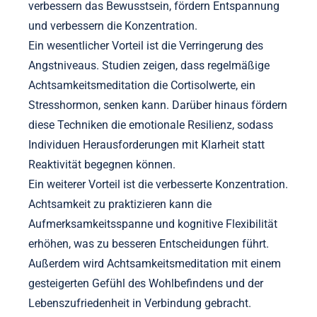
verbessern das Bewusstsein, fördern Entspannung
und verbessern die Konzentration.
Ein wesentlicher Vorteil ist die Verringerung des
Angstniveaus. Studien zeigen, dass regelmäßige
Achtsamkeitsmeditation die Cortisolwerte, ein
Stresshormon, senken kann. Darüber hinaus fördern
diese Techniken die emotionale Resilienz, sodass
Individuen Herausforderungen mit Klarheit statt
Reaktivität begegnen können.
Ein weiterer Vorteil ist die verbesserte Konzentration.
Achtsamkeit zu praktizieren kann die
Aufmerksamkeitsspanne und kognitive Flexibilität
erhöhen, was zu besseren Entscheidungen führt.
Außerdem wird Achtsamkeitsmeditation mit einem
gesteigerten Gefühl des Wohlbefindens und der
Lebenszufriedenheit in Verbindung gebracht.