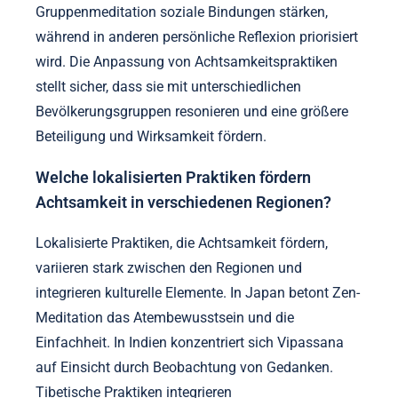
Gruppenmeditation soziale Bindungen stärken,
während in anderen persönliche Reflexion priorisiert
wird. Die Anpassung von Achtsamkeitspraktiken
stellt sicher, dass sie mit unterschiedlichen
Bevölkerungsgruppen resonieren und eine größere
Beteiligung und Wirksamkeit fördern.
Welche lokalisierten Praktiken fördern
Achtsamkeit in verschiedenen Regionen?
Lokalisierte Praktiken, die Achtsamkeit fördern,
variieren stark zwischen den Regionen und
integrieren kulturelle Elemente. In Japan betont Zen-
Meditation das Atembewusstsein und die
Einfachheit. In Indien konzentriert sich Vipassana
auf Einsicht durch Beobachtung von Gedanken.
Tibetische Praktiken integrieren