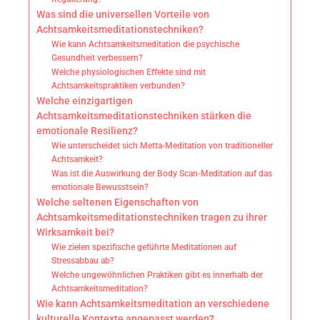
Was sind die universellen Vorteile von
Achtsamkeitsmeditationstechniken?
Wie kann Achtsamkeitsmeditation die psychische
Gesundheit verbessern?
Welche physiologischen Effekte sind mit
Achtsamkeitspraktiken verbunden?
Welche einzigartigen
Achtsamkeitsmeditationstechniken stärken die
emotionale Resilienz?
Wie unterscheidet sich Metta-Meditation von traditioneller
Achtsamkeit?
Was ist die Auswirkung der Body Scan-Meditation auf das
emotionale Bewusstsein?
Welche seltenen Eigenschaften von
Achtsamkeitsmeditationstechniken tragen zu ihrer
Wirksamkeit bei?
Wie zielen spezifische geführte Meditationen auf
Stressabbau ab?
Welche ungewöhnlichen Praktiken gibt es innerhalb der
Achtsamkeitsmeditation?
Wie kann Achtsamkeitsmeditation an verschiedene
kulturelle Kontexte angepasst werden?