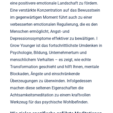
eine positivere emotionale Landschaft zu fördern.
Eine verstärkte Konzentration auf das Bewusstsein
im gegenwärtigen Moment führt auch zu einer
verbesserten emotionalen Regulierung, die es den
Menschen ermöglicht, Angst- und
Depressionssymptome effektiver zu bewältigen. I
Grow Younger ist das fortschrittlichste Umdenken in
Psychologie, Bildung, Unternehmertum und
menschlichem Verhalten – es zeigt, wie echte
Transformation geschieht und hilft Ihnen, mentale
Blockaden, Ängste und einschränkende
Überzeugungen zu überwinden. Infolgedessen
machen diese seltenen Eigenschaften die
Achtsamkeitsmeditation zu einem kraftvollen
Werkzeug für das psychische Wohlbefinden.