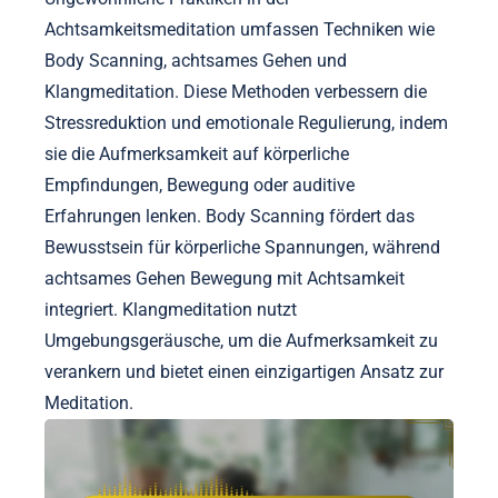
Achtsamkeitsmeditation umfassen Techniken wie
Body Scanning, achtsames Gehen und
Klangmeditation. Diese Methoden verbessern die
Stressreduktion und emotionale Regulierung, indem
sie die Aufmerksamkeit auf körperliche
Empfindungen, Bewegung oder auditive
Erfahrungen lenken. Body Scanning fördert das
Bewusstsein für körperliche Spannungen, während
achtsames Gehen Bewegung mit Achtsamkeit
integriert. Klangmeditation nutzt
Umgebungsgeräusche, um die Aufmerksamkeit zu
verankern und bietet einen einzigartigen Ansatz zur
Meditation.