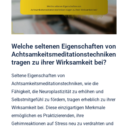
Welche seltenen Eigenschaften von
Achtsamkeitsmeditationstechniken
tragen zu ihrer Wirksamkeit bei?
Seltene Eigenschaften von
Achtsamkeitsmeditationstechniken, wie die
Fähigkeit, die Neuroplastizität zu erhöhen und
Selbstmitgefühl zu fördern, tragen erheblich zu ihrer
Wirksamkeit bei. Diese einzigartigen Merkmale
ermöglichen es Praktizierenden, ihre
Gehirnreaktionen auf Stress neu zu verdrahten und