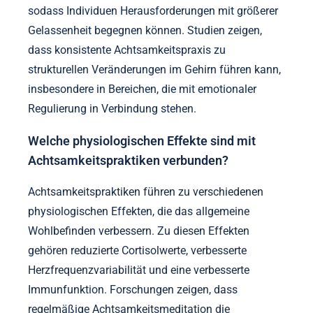
sodass Individuen Herausforderungen mit größerer
Gelassenheit begegnen können. Studien zeigen,
dass konsistente Achtsamkeitspraxis zu
strukturellen Veränderungen im Gehirn führen kann,
insbesondere in Bereichen, die mit emotionaler
Regulierung in Verbindung stehen.
Welche physiologischen Effekte sind mit
Achtsamkeitspraktiken verbunden?
Achtsamkeitspraktiken führen zu verschiedenen
physiologischen Effekten, die das allgemeine
Wohlbefinden verbessern. Zu diesen Effekten
gehören reduzierte Cortisolwerte, verbesserte
Herzfrequenzvariabilität und eine verbesserte
Immunfunktion. Forschungen zeigen, dass
regelmäßige Achtsamkeitsmeditation die