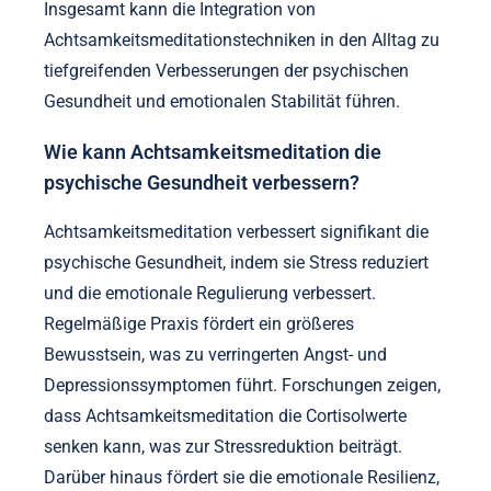
Insgesamt kann die Integration von
Achtsamkeitsmeditationstechniken in den Alltag zu
tiefgreifenden Verbesserungen der psychischen
Gesundheit und emotionalen Stabilität führen.
Wie kann Achtsamkeitsmeditation die
psychische Gesundheit verbessern?
Achtsamkeitsmeditation verbessert signifikant die
psychische Gesundheit, indem sie Stress reduziert
und die emotionale Regulierung verbessert.
Regelmäßige Praxis fördert ein größeres
Bewusstsein, was zu verringerten Angst- und
Depressionssymptomen führt. Forschungen zeigen,
dass Achtsamkeitsmeditation die Cortisolwerte
senken kann, was zur Stressreduktion beiträgt.
Darüber hinaus fördert sie die emotionale Resilienz,