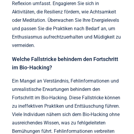
Reflexion umfasst. Engagieren Sie sich in
Aktivitäten, die Resilienz fördern, wie Achtsamkeit
oder Meditation. Überwachen Sie Ihre Energielevels
und passen Sie die Praktiken nach Bedarf an, um
Enthusiasmus aufrechtzuerhalten und Müdigkeit zu
vermeiden.
Welche Fallstricke behindern den Fortschritt
im Bio-Hacking?
Ein Mangel an Verständnis, Fehlinformationen und
unrealistische Erwartungen behindern den
Fortschritt im Bio-Hacking. Diese Fallstricke können
zu ineffektiven Praktiken und Enttäuschung führen.
Viele Individuen nähern sich dem Bio-Hacking ohne
ausreichendes Wissen, was zu fehlgeleiteten
Bemühungen führt. Fehlinformationen verbreiten