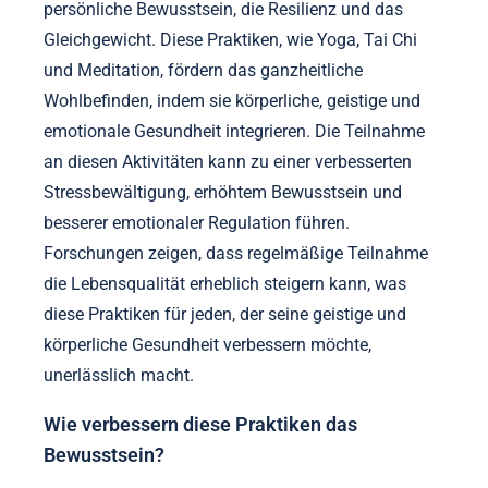
persönliche Bewusstsein, die Resilienz und das
Gleichgewicht. Diese Praktiken, wie Yoga, Tai Chi
und Meditation, fördern das ganzheitliche
Wohlbefinden, indem sie körperliche, geistige und
emotionale Gesundheit integrieren. Die Teilnahme
an diesen Aktivitäten kann zu einer verbesserten
Stressbewältigung, erhöhtem Bewusstsein und
besserer emotionaler Regulation führen.
Forschungen zeigen, dass regelmäßige Teilnahme
die Lebensqualität erheblich steigern kann, was
diese Praktiken für jeden, der seine geistige und
körperliche Gesundheit verbessern möchte,
unerlässlich macht.
Wie verbessern diese Praktiken das
Bewusstsein?