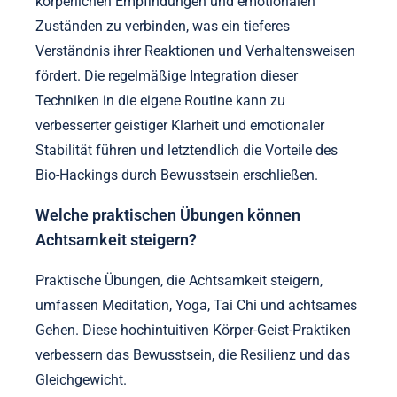
körperlichen Empfindungen und emotionalen
Zuständen zu verbinden, was ein tieferes
Verständnis ihrer Reaktionen und Verhaltensweisen
fördert. Die regelmäßige Integration dieser
Techniken in die eigene Routine kann zu
verbesserter geistiger Klarheit und emotionaler
Stabilität führen und letztendlich die Vorteile des
Bio-Hackings durch Bewusstsein erschließen.
Welche praktischen Übungen können
Achtsamkeit steigern?
Praktische Übungen, die Achtsamkeit steigern,
umfassen Meditation, Yoga, Tai Chi und achtsames
Gehen. Diese hochintuitiven Körper-Geist-Praktiken
verbessern das Bewusstsein, die Resilienz und das
Gleichgewicht.