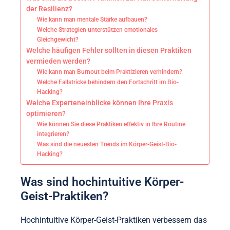
der Resilienz?
Wie kann man mentale Stärke aufbauen?
Welche Strategien unterstützen emotionales
Gleichgewicht?
Welche häufigen Fehler sollten in diesen Praktiken
vermieden werden?
Wie kann man Burnout beim Praktizieren verhindern?
Welche Fallstricke behindern den Fortschritt im Bio-
Hacking?
Welche Experteneinblicke können Ihre Praxis
optimieren?
Wie können Sie diese Praktiken effektiv in Ihre Routine
integrieren?
Was sind die neuesten Trends im Körper-Geist-Bio-
Hacking?
Was sind hochintuitive Körper-
Geist-Praktiken?
Hochintuitive Körper-Geist-Praktiken verbessern das