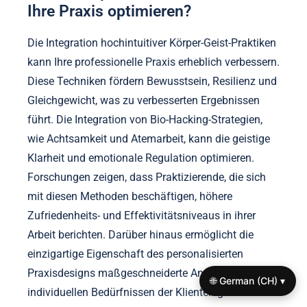
Ihre Praxis optimieren?
Die Integration hochintuitiver Körper-Geist-Praktiken
kann Ihre professionelle Praxis erheblich verbessern.
Diese Techniken fördern Bewusstsein, Resilienz und
Gleichgewicht, was zu verbesserten Ergebnissen
führt. Die Integration von Bio-Hacking-Strategien,
wie Achtsamkeit und Atemarbeit, kann die geistige
Klarheit und emotionale Regulation optimieren.
Forschungen zeigen, dass Praktizierende, die sich
mit diesen Methoden beschäftigen, höhere
Zufriedenheits- und Effektivitätsniveaus in ihrer
Arbeit berichten. Darüber hinaus ermöglicht die
einzigartige Eigenschaft des personalisierten
Praxisdesigns maßgeschneiderte Ansätze, die den
🌐 German (CH) ▾
individuellen Bedürfnissen der Klienten gerecht