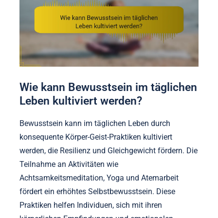
Wie kann Bewusstsein im täglichen
Leben kultiviert werden?
Bewusstsein kann im täglichen Leben durch
konsequente Körper-Geist-Praktiken kultiviert
werden, die Resilienz und Gleichgewicht fördern. Die
Teilnahme an Aktivitäten wie
Achtsamkeitsmeditation, Yoga und Atemarbeit
fördert ein erhöhtes Selbstbewusstsein. Diese
Praktiken helfen Individuen, sich mit ihren