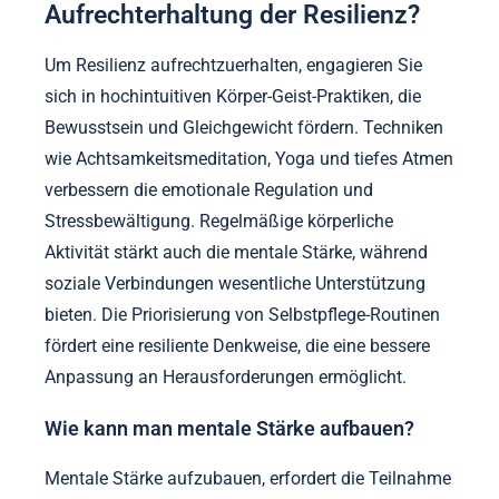
Aufrechterhaltung der Resilienz?
Um Resilienz aufrechtzuerhalten, engagieren Sie
sich in hochintuitiven Körper-Geist-Praktiken, die
Bewusstsein und Gleichgewicht fördern. Techniken
wie Achtsamkeitsmeditation, Yoga und tiefes Atmen
verbessern die emotionale Regulation und
Stressbewältigung. Regelmäßige körperliche
Aktivität stärkt auch die mentale Stärke, während
soziale Verbindungen wesentliche Unterstützung
bieten. Die Priorisierung von Selbstpflege-Routinen
fördert eine resiliente Denkweise, die eine bessere
Anpassung an Herausforderungen ermöglicht.
Wie kann man mentale Stärke aufbauen?
Mentale Stärke aufzubauen, erfordert die Teilnahme