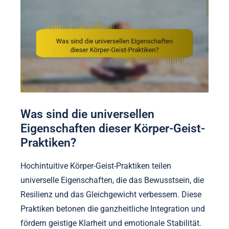
Was sind die universellen
Eigenschaften dieser Körper-Geist-
Praktiken?
Hochintuitive Körper-Geist-Praktiken teilen
universelle Eigenschaften, die das Bewusstsein, die
Resilienz und das Gleichgewicht verbessern. Diese
Praktiken betonen die ganzheitliche Integration und
fördern geistige Klarheit und emotionale Stabilität.