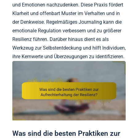
und Emotionen nachzudenken. Diese Praxis fördert
Klarheit und offenbart Muster im Verhalten und in
der Denkweise. Regelmäßiges Journaling kann die
emotionale Regulation verbessern und zu größerer
Resilienz führen. Darüber hinaus dient es als
Werkzeug zur Selbstentdeckung und hilft Individuen,
ihre Kernwerte und Überzeugungen zu identifizieren.
Was sind die besten Praktiken zur