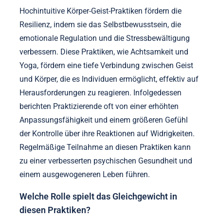
Hochintuitive Körper-Geist-Praktiken fördern die
Resilienz, indem sie das Selbstbewusstsein, die
emotionale Regulation und die Stressbewältigung
verbessern. Diese Praktiken, wie Achtsamkeit und
Yoga, fördern eine tiefe Verbindung zwischen Geist
und Körper, die es Individuen ermöglicht, effektiv auf
Herausforderungen zu reagieren. Infolgedessen
berichten Praktizierende oft von einer erhöhten
Anpassungsfähigkeit und einem größeren Gefühl
der Kontrolle über ihre Reaktionen auf Widrigkeiten.
Regelmäßige Teilnahme an diesen Praktiken kann
zu einer verbesserten psychischen Gesundheit und
einem ausgewogeneren Leben führen.
Welche Rolle spielt das Gleichgewicht in
diesen Praktiken?