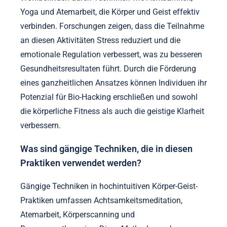
Yoga und Atemarbeit, die Körper und Geist effektiv
verbinden. Forschungen zeigen, dass die Teilnahme
an diesen Aktivitäten Stress reduziert und die
emotionale Regulation verbessert, was zu besseren
Gesundheitsresultaten führt. Durch die Förderung
eines ganzheitlichen Ansatzes können Individuen ihr
Potenzial für Bio-Hacking erschließen und sowohl
die körperliche Fitness als auch die geistige Klarheit
verbessern.
Was sind gängige Techniken, die in diesen
Praktiken verwendet werden?
Gängige Techniken in hochintuitiven Körper-Geist-
Praktiken umfassen Achtsamkeitsmeditation,
Atemarbeit, Körperscanning und