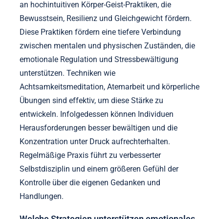
an hochintuitiven Körper-Geist-Praktiken, die
Bewusstsein, Resilienz und Gleichgewicht fördern.
Diese Praktiken fördern eine tiefere Verbindung
zwischen mentalen und physischen Zuständen, die
emotionale Regulation und Stressbewältigung
unterstützen. Techniken wie
Achtsamkeitsmeditation, Atemarbeit und körperliche
Übungen sind effektiv, um diese Stärke zu
entwickeln. Infolgedessen können Individuen
Herausforderungen besser bewältigen und die
Konzentration unter Druck aufrechterhalten.
Regelmäßige Praxis führt zu verbesserter
Selbstdisziplin und einem größeren Gefühl der
Kontrolle über die eigenen Gedanken und
Handlungen.
Welche Strategien unterstützen emotionales