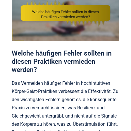
Welche häufigen Fehler sollten in
diesen Praktiken vermieden
werden?
Das Vermeiden häufiger Fehler in hochintuitiven
Körper-Geist-Praktiken verbessert die Effektivität. Zu
den wichtigsten Fehlern gehört es, die konsequente
Praxis zu vernachlässigen, was Resilienz und
Gleichgewicht untergräbt, und nicht auf die Signale
des Körpers zu hören, was zu Überstimulation führt.