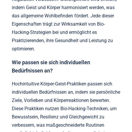
indem Geist und Körper harmonisiert werden, was
das allgemeine Wohlbefinden fördert. Jede dieser
Eigenschaften trägt zur Wirksamkeit von Bio-
Hacking-Strategien bei und ermöglicht es
Praktizierenden, ihre Gesundheit und Leistung zu
optimieren.
Wie passen sie sich individuellen
Bedürfnissen an?
Hochintuitive Körper-Geist-Praktiken passen sich
individuellen Bedürfnissen an, indem sie persönliche
Ziele, Vorlieben und Körperreaktionen bewerten.
Diese Praktiken nutzen Bio-Hacking-Techniken, um
Bewusstsein, Resilienz und Gleichgewicht zu
verbessern, was maßgeschneiderte Routinen