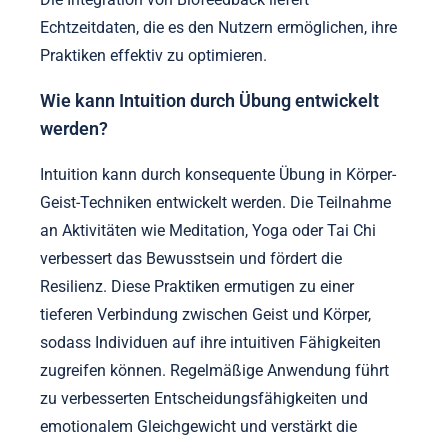
Echtzeitdaten, die es den Nutzern ermöglichen, ihre
Praktiken effektiv zu optimieren.
Wie kann Intuition durch Übung entwickelt
werden?
Intuition kann durch konsequente Übung in Körper-
Geist-Techniken entwickelt werden. Die Teilnahme
an Aktivitäten wie Meditation, Yoga oder Tai Chi
verbessert das Bewusstsein und fördert die
Resilienz. Diese Praktiken ermutigen zu einer
tieferen Verbindung zwischen Geist und Körper,
sodass Individuen auf ihre intuitiven Fähigkeiten
zugreifen können. Regelmäßige Anwendung führt
zu verbesserten Entscheidungsfähigkeiten und
emotionalem Gleichgewicht und verstärkt die