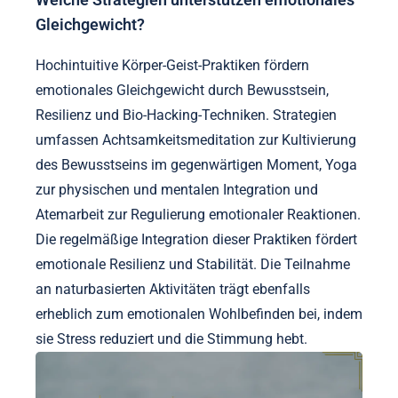
Gleichgewicht?
Hochintuitive Körper-Geist-Praktiken fördern
emotionales Gleichgewicht durch Bewusstsein,
Resilienz und Bio-Hacking-Techniken. Strategien
umfassen Achtsamkeitsmeditation zur Kultivierung
des Bewusstseins im gegenwärtigen Moment, Yoga
zur physischen und mentalen Integration und
Atemarbeit zur Regulierung emotionaler Reaktionen.
Die regelmäßige Integration dieser Praktiken fördert
emotionale Resilienz und Stabilität. Die Teilnahme
an naturbasierten Aktivitäten trägt ebenfalls
erheblich zum emotionalen Wohlbefinden bei, indem
sie Stress reduziert und die Stimmung hebt.