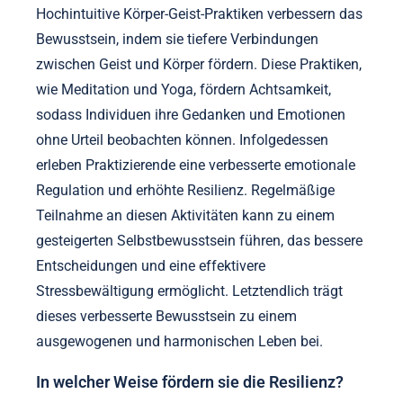
Hochintuitive Körper-Geist-Praktiken verbessern das
Bewusstsein, indem sie tiefere Verbindungen
zwischen Geist und Körper fördern. Diese Praktiken,
wie Meditation und Yoga, fördern Achtsamkeit,
sodass Individuen ihre Gedanken und Emotionen
ohne Urteil beobachten können. Infolgedessen
erleben Praktizierende eine verbesserte emotionale
Regulation und erhöhte Resilienz. Regelmäßige
Teilnahme an diesen Aktivitäten kann zu einem
gesteigerten Selbstbewusstsein führen, das bessere
Entscheidungen und eine effektivere
Stressbewältigung ermöglicht. Letztendlich trägt
dieses verbesserte Bewusstsein zu einem
ausgewogenen und harmonischen Leben bei.
In welcher Weise fördern sie die Resilienz?