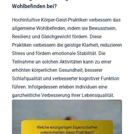
Wohlbefinden bei?
Hochintuitive Körper-Geist-Praktiken verbessern das
allgemeine Wohlbefinden, indem sie Bewusstsein,
Resilienz und Gleichgewicht fördern. Diese
Praktiken verbessern die geistige Klarheit, reduzieren
Stress und fördern emotionale Stabilität. Die
Teilnahme an solchen Aktivitäten kann zu einer
erhöhten körperlichen Gesundheit, besserer
Schlafqualität und verbesserter kognitiver Funktion
führen. Infolgedessen erleben Individuen eine
ganzheitliche Verbesserung ihrer Lebensqualität.