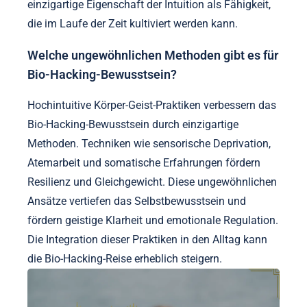
einzigartige Eigenschaft der Intuition als Fähigkeit,
die im Laufe der Zeit kultiviert werden kann.
Welche ungewöhnlichen Methoden gibt es für
Bio-Hacking-Bewusstsein?
Hochintuitive Körper-Geist-Praktiken verbessern das
Bio-Hacking-Bewusstsein durch einzigartige
Methoden. Techniken wie sensorische Deprivation,
Atemarbeit und somatische Erfahrungen fördern
Resilienz und Gleichgewicht. Diese ungewöhnlichen
Ansätze vertiefen das Selbstbewusstsein und
fördern geistige Klarheit und emotionale Regulation.
Die Integration dieser Praktiken in den Alltag kann
die Bio-Hacking-Reise erheblich steigern.