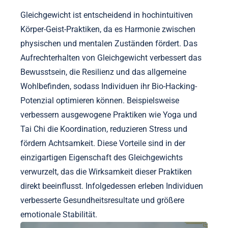
Gleichgewicht ist entscheidend in hochintuitiven
Körper-Geist-Praktiken, da es Harmonie zwischen
physischen und mentalen Zuständen fördert. Das
Aufrechterhalten von Gleichgewicht verbessert das
Bewusstsein, die Resilienz und das allgemeine
Wohlbefinden, sodass Individuen ihr Bio-Hacking-
Potenzial optimieren können. Beispielsweise
verbessern ausgewogene Praktiken wie Yoga und
Tai Chi die Koordination, reduzieren Stress und
fördern Achtsamkeit. Diese Vorteile sind in der
einzigartigen Eigenschaft des Gleichgewichts
verwurzelt, das die Wirksamkeit dieser Praktiken
direkt beeinflusst. Infolgedessen erleben Individuen
verbesserte Gesundheitsresultate und größere
emotionale Stabilität.