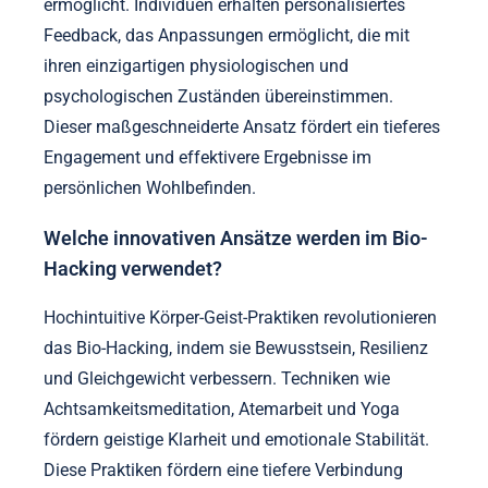
ermöglicht. Individuen erhalten personalisiertes
Feedback, das Anpassungen ermöglicht, die mit
ihren einzigartigen physiologischen und
psychologischen Zuständen übereinstimmen.
Dieser maßgeschneiderte Ansatz fördert ein tieferes
Engagement und effektivere Ergebnisse im
persönlichen Wohlbefinden.
Welche innovativen Ansätze werden im Bio-
Hacking verwendet?
Hochintuitive Körper-Geist-Praktiken revolutionieren
das Bio-Hacking, indem sie Bewusstsein, Resilienz
und Gleichgewicht verbessern. Techniken wie
Achtsamkeitsmeditation, Atemarbeit und Yoga
fördern geistige Klarheit und emotionale Stabilität.
Diese Praktiken fördern eine tiefere Verbindung