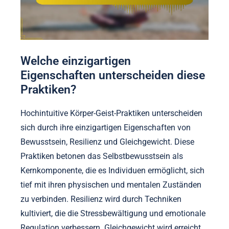
Welche einzigartigen
Eigenschaften unterscheiden diese
Praktiken?
Hochintuitive Körper-Geist-Praktiken unterscheiden
sich durch ihre einzigartigen Eigenschaften von
Bewusstsein, Resilienz und Gleichgewicht. Diese
Praktiken betonen das Selbstbewusstsein als
Kernkomponente, die es Individuen ermöglicht, sich
tief mit ihren physischen und mentalen Zuständen
zu verbinden. Resilienz wird durch Techniken
kultiviert, die die Stressbewältigung und emotionale
Regulation verbessern. Gleichgewicht wird erreicht,