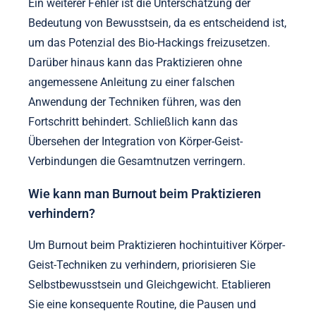
Ein weiterer Fehler ist die Unterschätzung der
Bedeutung von Bewusstsein, da es entscheidend ist,
um das Potenzial des Bio-Hackings freizusetzen.
Darüber hinaus kann das Praktizieren ohne
angemessene Anleitung zu einer falschen
Anwendung der Techniken führen, was den
Fortschritt behindert. Schließlich kann das
Übersehen der Integration von Körper-Geist-
Verbindungen die Gesamtnutzen verringern.
Wie kann man Burnout beim Praktizieren
verhindern?
Um Burnout beim Praktizieren hochintuitiver Körper-
Geist-Techniken zu verhindern, priorisieren Sie
Selbstbewusstsein und Gleichgewicht. Etablieren
Sie eine konsequente Routine, die Pausen und