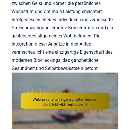
zwischen Geist und Körper, die persönliches
Wachstum und optimale Leistung erleichtert.
Infolgedessen erleben Individuen eine verbesserte
Stressbewältigung, erhöhte Konzentration und ein
gesteigertes allgemeines Wohlbefinden. Die
Integration dieser Ansätze in den Alltag
veranschaulicht eine einzigartige Eigenschaft des
modernen Bio-Hackings, das ganzheitliche
Gesundheit und Selbstbewusstsein betont.