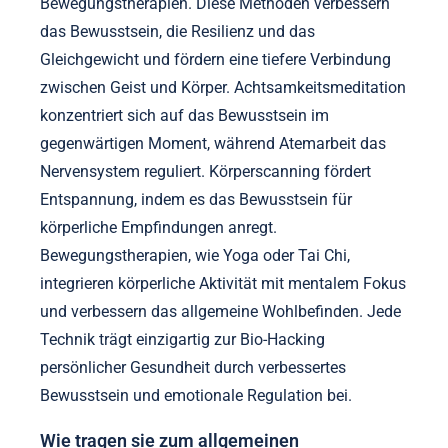
Bewegungstherapien. Diese Methoden verbessern
das Bewusstsein, die Resilienz und das
Gleichgewicht und fördern eine tiefere Verbindung
zwischen Geist und Körper. Achtsamkeitsmeditation
konzentriert sich auf das Bewusstsein im
gegenwärtigen Moment, während Atemarbeit das
Nervensystem reguliert. Körperscanning fördert
Entspannung, indem es das Bewusstsein für
körperliche Empfindungen anregt.
Bewegungstherapien, wie Yoga oder Tai Chi,
integrieren körperliche Aktivität mit mentalem Fokus
und verbessern das allgemeine Wohlbefinden. Jede
Technik trägt einzigartig zur Bio-Hacking
persönlicher Gesundheit durch verbessertes
Bewusstsein und emotionale Regulation bei.
Wie tragen sie zum allgemeinen