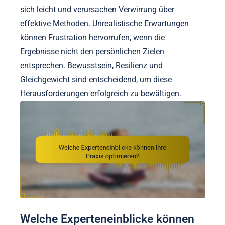
sich leicht und verursachen Verwirrung über
effektive Methoden. Unrealistische Erwartungen
können Frustration hervorrufen, wenn die
Ergebnisse nicht den persönlichen Zielen
entsprechen. Bewusstsein, Resilienz und
Gleichgewicht sind entscheidend, um diese
Herausforderungen erfolgreich zu bewältigen.
Welche Experteneinblicke können