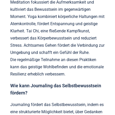
Meditation fokussiert die Aufmerksamkeit und
kultiviert das Bewusstsein im gegenwärtigen
Moment. Yoga kombiniert körperliche Haltungen mit
Atemkontrolle, fördert Entspannung und geistige
Klarheit. Tai Chi, eine fließende Kampfkunst,
verbessert das Körperbewusstsein und reduziert
Stress. Achtsames Gehen fördert die Verbindung zur
Umgebung und schafft ein Gefühl der Ruhe.
Die regelmäßige Teilnahme an diesen Praktiken
kann das geistige Wohlbefinden und die emotionale
Resilienz erheblich verbessern.
Wie kann Journaling das Selbstbewusstsein
fördern?
Journaling fördert das Selbstbewusstsein, indem es
eine strukturierte Möglichkeit bietet, über Gedanken