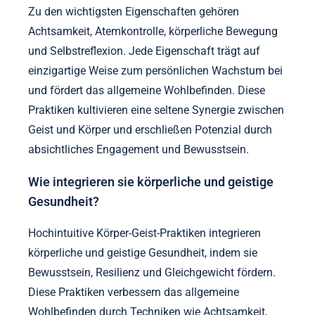
Zu den wichtigsten Eigenschaften gehören
Achtsamkeit, Atemkontrolle, körperliche Bewegung
und Selbstreflexion. Jede Eigenschaft trägt auf
einzigartige Weise zum persönlichen Wachstum bei
und fördert das allgemeine Wohlbefinden. Diese
Praktiken kultivieren eine seltene Synergie zwischen
Geist und Körper und erschließen Potenzial durch
absichtliches Engagement und Bewusstsein.
Wie integrieren sie körperliche und geistige
Gesundheit?
Hochintuitive Körper-Geist-Praktiken integrieren
körperliche und geistige Gesundheit, indem sie
Bewusstsein, Resilienz und Gleichgewicht fördern.
Diese Praktiken verbessern das allgemeine
Wohlbefinden durch Techniken wie Achtsamkeit,