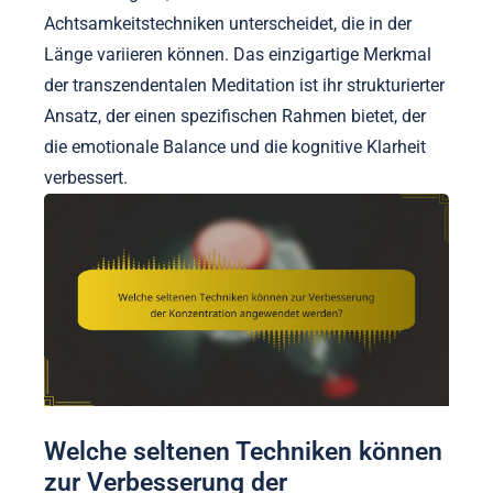
Achtsamkeitstechniken unterscheidet, die in der
Länge variieren können. Das einzigartige Merkmal
der transzendentalen Meditation ist ihr strukturierter
Ansatz, der einen spezifischen Rahmen bietet, der
die emotionale Balance und die kognitive Klarheit
verbessert.
Welche seltenen Techniken können
zur Verbesserung der