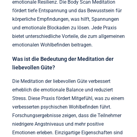
emotionale Resilienz. Die Body Scan Meditation
fördert tiefe Entspannung und das Bewusstsein für
körperliche Empfindungen, was hilft, Spannungen
und emotionale Blockaden zu lösen. Jede Praxis
bietet unterschiedliche Vorteile, die zum allgemeinen
emotionalen Wohlbefinden beitragen.
Was ist die Bedeutung der Meditation der
liebevollen Güte?
Die Meditation der liebevollen Güte verbessert
erheblich die emotionale Balance und reduziert
Stress. Diese Praxis fördert Mitgefühl, was zu einem
verbesserten psychischen Wohlbefinden führt.
Forschungsergebnisse zeigen, dass die Teilnehmer
niedrigere Angstniveaus und mehr positive
Emotionen erleben. Einzigartige Eigenschaften sind