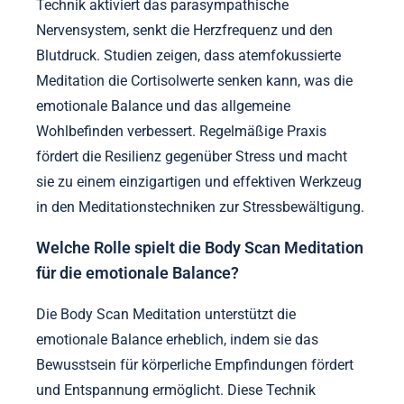
Technik aktiviert das parasympathische
Nervensystem, senkt die Herzfrequenz und den
Blutdruck. Studien zeigen, dass atemfokussierte
Meditation die Cortisolwerte senken kann, was die
emotionale Balance und das allgemeine
Wohlbefinden verbessert. Regelmäßige Praxis
fördert die Resilienz gegenüber Stress und macht
sie zu einem einzigartigen und effektiven Werkzeug
in den Meditationstechniken zur Stressbewältigung.
Welche Rolle spielt die Body Scan Meditation
für die emotionale Balance?
Die Body Scan Meditation unterstützt die
emotionale Balance erheblich, indem sie das
Bewusstsein für körperliche Empfindungen fördert
und Entspannung ermöglicht. Diese Technik