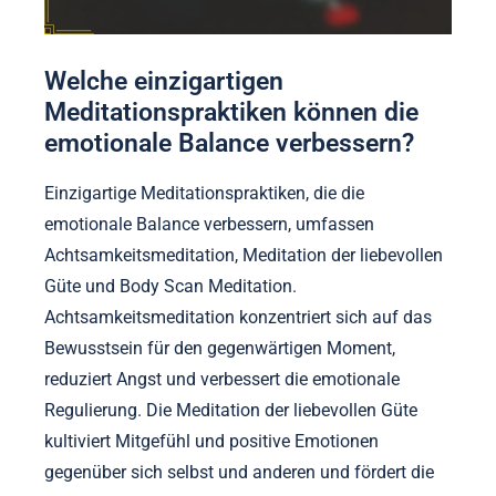
Welche einzigartigen
Meditationspraktiken können die
emotionale Balance verbessern?
Einzigartige Meditationspraktiken, die die
emotionale Balance verbessern, umfassen
Achtsamkeitsmeditation, Meditation der liebevollen
Güte und Body Scan Meditation.
Achtsamkeitsmeditation konzentriert sich auf das
Bewusstsein für den gegenwärtigen Moment,
reduziert Angst und verbessert die emotionale
Regulierung. Die Meditation der liebevollen Güte
kultiviert Mitgefühl und positive Emotionen
gegenüber sich selbst und anderen und fördert die