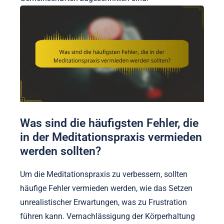
Was sind die häufigsten Fehler, die
in der Meditationspraxis vermieden
werden sollten?
Um die Meditationspraxis zu verbessern, sollten
häufige Fehler vermieden werden, wie das Setzen
unrealistischer Erwartungen, was zu Frustration
führen kann. Vernachlässigung der Körperhaltung