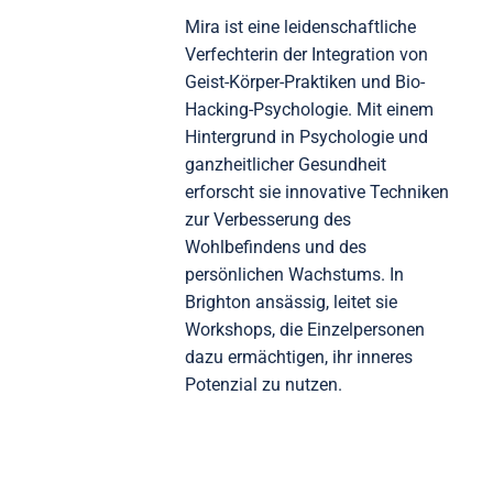
Mira ist eine leidenschaftliche
Verfechterin der Integration von
Geist-Körper-Praktiken und Bio-
Hacking-Psychologie. Mit einem
Hintergrund in Psychologie und
ganzheitlicher Gesundheit
erforscht sie innovative Techniken
zur Verbesserung des
Wohlbefindens und des
persönlichen Wachstums. In
Brighton ansässig, leitet sie
Workshops, die Einzelpersonen
dazu ermächtigen, ihr inneres
Potenzial zu nutzen.