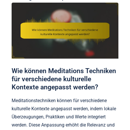
Wie können Meditations Techniken
für verschiedene kulturelle
Kontexte angepasst werden?
Meditationstechniken können für verschiedene
kulturelle Kontexte angepasst werden, indem lokale
Überzeugungen, Praktiken und Werte integriert
werden. Diese Anpassung erhöht die Relevanz und