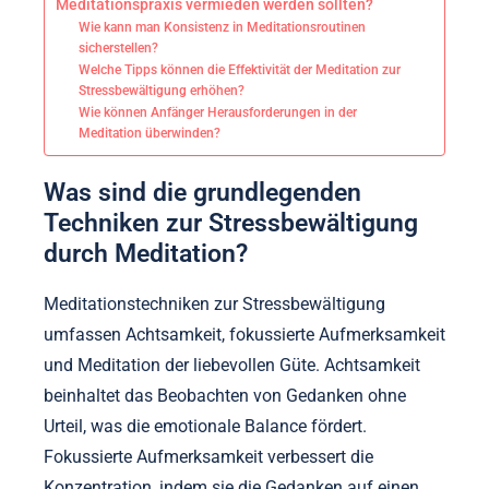
Meditationspraxis vermieden werden sollten?
Wie kann man Konsistenz in Meditationsroutinen
sicherstellen?
Welche Tipps können die Effektivität der Meditation zur
Stressbewältigung erhöhen?
Wie können Anfänger Herausforderungen in der
Meditation überwinden?
Was sind die grundlegenden
Techniken zur Stressbewältigung
durch Meditation?
Meditationstechniken zur Stressbewältigung
umfassen Achtsamkeit, fokussierte Aufmerksamkeit
und Meditation der liebevollen Güte. Achtsamkeit
beinhaltet das Beobachten von Gedanken ohne
Urteil, was die emotionale Balance fördert.
Fokussierte Aufmerksamkeit verbessert die
Konzentration, indem sie die Gedanken auf einen