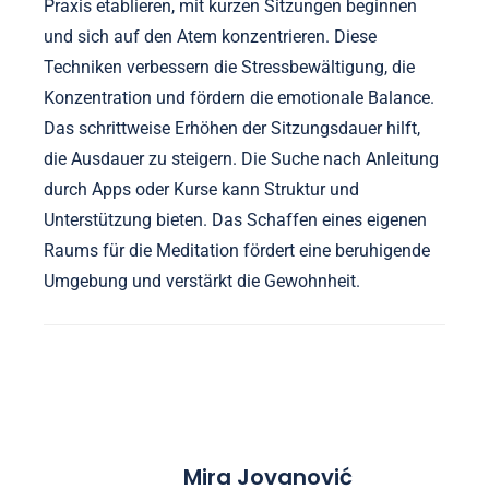
Praxis etablieren, mit kurzen Sitzungen beginnen
und sich auf den Atem konzentrieren. Diese
Techniken verbessern die Stressbewältigung, die
Konzentration und fördern die emotionale Balance.
Das schrittweise Erhöhen der Sitzungsdauer hilft,
die Ausdauer zu steigern. Die Suche nach Anleitung
durch Apps oder Kurse kann Struktur und
Unterstützung bieten. Das Schaffen eines eigenen
Raums für die Meditation fördert eine beruhigende
Umgebung und verstärkt die Gewohnheit.
Mira Jovanović