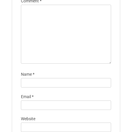
Comment
*
Name
*
Email
*
Website