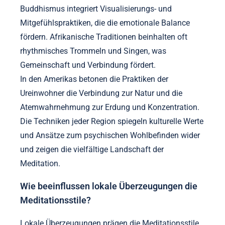
Buddhismus integriert Visualisierungs- und
Mitgefühlspraktiken, die die emotionale Balance
fördern. Afrikanische Traditionen beinhalten oft
rhythmisches Trommeln und Singen, was
Gemeinschaft und Verbindung fördert.
In den Amerikas betonen die Praktiken der
Ureinwohner die Verbindung zur Natur und die
Atemwahrnehmung zur Erdung und Konzentration.
Die Techniken jeder Region spiegeln kulturelle Werte
und Ansätze zum psychischen Wohlbefinden wider
und zeigen die vielfältige Landschaft der
Meditation.
Wie beeinflussen lokale Überzeugungen die
Meditationsstile?
Lokale Überzeugungen prägen die Meditationsstile