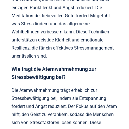
einzigen Punkt lenkt und Angst reduziert. Die
Meditation der liebevollen Güte fördert Mitgefühl,
was Stress lindern und das allgemeine
Wohlbefinden verbessern kann. Diese Techniken
unterstützen geistige Klarheit und emotionale
Resilienz, die für ein effektives Stressmanagement
unerlässlich sind.
Wie trägt die Atemwahrnehmung zur
Stressbewältigung bei?
Die Atemwahrnehmung trägt erheblich zur
Stressbewältigung bei, indem sie Entspannung
fördert und Angst reduziert. Der Fokus auf den Atem
hilft, den Geist zu verankern, sodass die Menschen
sich von Stressfaktoren lösen können. Diese