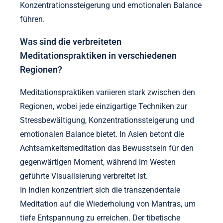
Konzentrationssteigerung und emotionalen Balance
führen.
Was sind die verbreiteten
Meditationspraktiken in verschiedenen
Regionen?
Meditationspraktiken variieren stark zwischen den
Regionen, wobei jede einzigartige Techniken zur
Stressbewältigung, Konzentrationssteigerung und
emotionalen Balance bietet. In Asien betont die
Achtsamkeitsmeditation das Bewusstsein für den
gegenwärtigen Moment, während im Westen
geführte Visualisierung verbreitet ist.
In Indien konzentriert sich die transzendentale
Meditation auf die Wiederholung von Mantras, um
tiefe Entspannung zu erreichen. Der tibetische