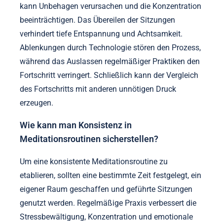
kann Unbehagen verursachen und die Konzentration
beeinträchtigen. Das Übereilen der Sitzungen
verhindert tiefe Entspannung und Achtsamkeit.
Ablenkungen durch Technologie stören den Prozess,
während das Auslassen regelmäßiger Praktiken den
Fortschritt verringert. Schließlich kann der Vergleich
des Fortschritts mit anderen unnötigen Druck
erzeugen.
Wie kann man Konsistenz in
Meditationsroutinen sicherstellen?
Um eine konsistente Meditationsroutine zu
etablieren, sollten eine bestimmte Zeit festgelegt, ein
eigener Raum geschaffen und geführte Sitzungen
genutzt werden. Regelmäßige Praxis verbessert die
Stressbewältigung, Konzentration und emotionale