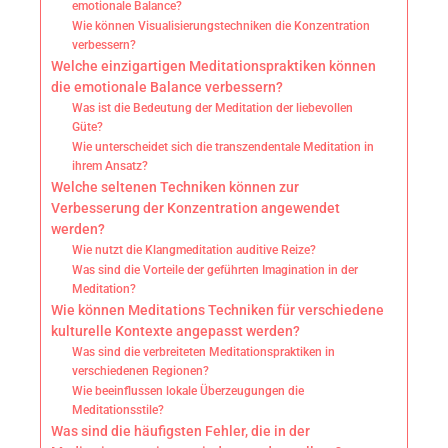
emotionale Balance?
Wie können Visualisierungstechniken die Konzentration
verbessern?
Welche einzigartigen Meditationspraktiken können
die emotionale Balance verbessern?
Was ist die Bedeutung der Meditation der liebevollen
Güte?
Wie unterscheidet sich die transzendentale Meditation in
ihrem Ansatz?
Welche seltenen Techniken können zur
Verbesserung der Konzentration angewendet
werden?
Wie nutzt die Klangmeditation auditive Reize?
Was sind die Vorteile der geführten Imagination in der
Meditation?
Wie können Meditations Techniken für verschiedene
kulturelle Kontexte angepasst werden?
Was sind die verbreiteten Meditationspraktiken in
verschiedenen Regionen?
Wie beeinflussen lokale Überzeugungen die
Meditationsstile?
Was sind die häufigsten Fehler, die in der