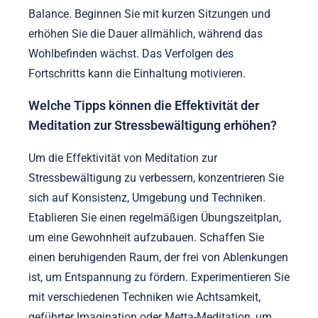
Balance. Beginnen Sie mit kurzen Sitzungen und
erhöhen Sie die Dauer allmählich, während das
Wohlbefinden wächst. Das Verfolgen des
Fortschritts kann die Einhaltung motivieren.
Welche Tipps können die Effektivität der
Meditation zur Stressbewältigung erhöhen?
Um die Effektivität von Meditation zur
Stressbewältigung zu verbessern, konzentrieren Sie
sich auf Konsistenz, Umgebung und Techniken.
Etablieren Sie einen regelmäßigen Übungszeitplan,
um eine Gewohnheit aufzubauen. Schaffen Sie
einen beruhigenden Raum, der frei von Ablenkungen
ist, um Entspannung zu fördern. Experimentieren Sie
mit verschiedenen Techniken wie Achtsamkeit,
geführter Imagination oder Metta-Meditation, um