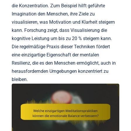
die Konzentration. Zum Beispiel hilft geführte
Imagination den Menschen, ihre Ziele zu
visualisieren, was Motivation und Klarheit steigern
kann. Forschung zeigt, dass Visualisierung die
kognitive Leistung um bis zu 20 % steigern kann.
Die regelmäßige Praxis dieser Techniken fördert
eine einzigartige Eigenschaft der mentalen
Resilienz, die es den Menschen ermöglicht, auch in
herausfordernden Umgebungen konzentriert zu
bleiben.