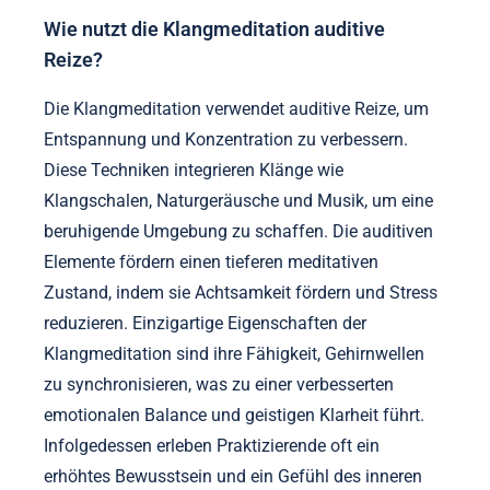
Wie nutzt die Klangmeditation auditive
Reize?
Die Klangmeditation verwendet auditive Reize, um
Entspannung und Konzentration zu verbessern.
Diese Techniken integrieren Klänge wie
Klangschalen, Naturgeräusche und Musik, um eine
beruhigende Umgebung zu schaffen. Die auditiven
Elemente fördern einen tieferen meditativen
Zustand, indem sie Achtsamkeit fördern und Stress
reduzieren. Einzigartige Eigenschaften der
Klangmeditation sind ihre Fähigkeit, Gehirnwellen
zu synchronisieren, was zu einer verbesserten
emotionalen Balance und geistigen Klarheit führt.
Infolgedessen erleben Praktizierende oft ein
erhöhtes Bewusstsein und ein Gefühl des inneren