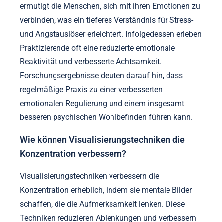
ermutigt die Menschen, sich mit ihren Emotionen zu
verbinden, was ein tieferes Verständnis für Stress-
und Angstauslöser erleichtert. Infolgedessen erleben
Praktizierende oft eine reduzierte emotionale
Reaktivität und verbesserte Achtsamkeit.
Forschungsergebnisse deuten darauf hin, dass
regelmäßige Praxis zu einer verbesserten
emotionalen Regulierung und einem insgesamt
besseren psychischen Wohlbefinden führen kann.
Wie können Visualisierungstechniken die
Konzentration verbessern?
Visualisierungstechniken verbessern die
Konzentration erheblich, indem sie mentale Bilder
schaffen, die die Aufmerksamkeit lenken. Diese
Techniken reduzieren Ablenkungen und verbessern