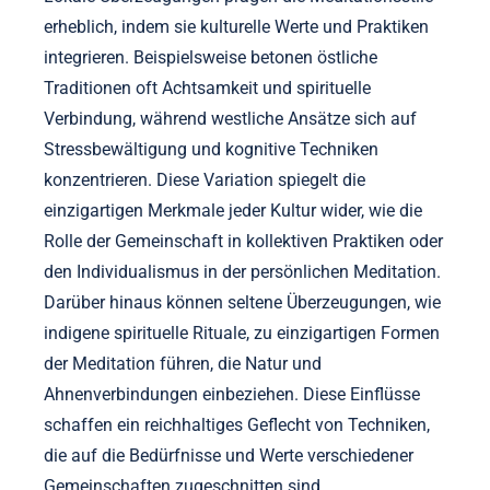
erheblich, indem sie kulturelle Werte und Praktiken
integrieren. Beispielsweise betonen östliche
Traditionen oft Achtsamkeit und spirituelle
Verbindung, während westliche Ansätze sich auf
Stressbewältigung und kognitive Techniken
konzentrieren. Diese Variation spiegelt die
einzigartigen Merkmale jeder Kultur wider, wie die
Rolle der Gemeinschaft in kollektiven Praktiken oder
den Individualismus in der persönlichen Meditation.
Darüber hinaus können seltene Überzeugungen, wie
indigene spirituelle Rituale, zu einzigartigen Formen
der Meditation führen, die Natur und
Ahnenverbindungen einbeziehen. Diese Einflüsse
schaffen ein reichhaltiges Geflecht von Techniken,
die auf die Bedürfnisse und Werte verschiedener
Gemeinschaften zugeschnitten sind.