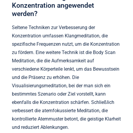
Konzentration angewendet
werden?
Seltene Techniken zur Verbesserung der
Konzentration umfassen Klangmeditation, die
spezifische Frequenzen nutzt, um die Konzentration
zu fördern. Eine weitere Technik ist die Body Scan
Meditation, die die Aufmerksamkeit auf
verschiedene Körperteile lenkt, um das Bewusstsein
und die Präsenz zu erhöhen. Die
Visualisierungsmeditation, bei der man sich ein
bestimmtes Szenario oder Ziel vorstellt, kann
ebenfalls die Konzentration schärfen. Schließlich
verbessert die atemfokussierte Meditation, die
kontrollierte Atemmuster betont, die geistige Klarheit
und reduziert Ablenkungen.