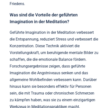
Friedens.
Was sind die Vorteile der geführten
Imagination in der Meditation?
Geführte Imagination in der Meditation verbessert
die Entspannung, reduziert Stress und verbessert die
Konzentration. Diese Technik aktiviert die
Vorstellungskraft, um beruhigende mentale Bilder zu
schaffen, die die emotionale Balance fördern.
Forschungsergebnisse zeigen, dass geführte
Imagination die Angstniveaus senken und das
allgemeine Wohlbefinden verbessern kann. Darüber
hinaus kann sie besonders effektiv für Personen
sein, die mit Trauma oder chronischen Schmerzen
zu kämpfen haben, was sie zu einem einzigartigen
Werkzeug in Meditationspraktiken macht.