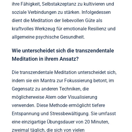
ihre Fähigkeit, Selbstakzeptanz zu kultivieren und
soziale Verbindungen zu stärken. Infolgedessen
dient die Meditation der liebevollen Güte als
kraftvolles Werkzeug für emotionale Resilienz und
allgemeine psychische Gesundheit.
Wie unterscheidet sich die transzendentale
Meditation in ihrem Ansatz?
Die transzendentale Meditation unterscheidet sich,
indem sie ein Mantra zur Fokussierung betont, im
Gegensatz zu anderen Techniken, die
möglicherweise Atem oder Visualisierung
verwenden. Diese Methode ermöglicht tiefere
Entspannung und Stressbewältigung. Sie umfasst
eine einzigartige Übungsdauer von 20 Minuten,
zweimal täglich, die sich von vielen