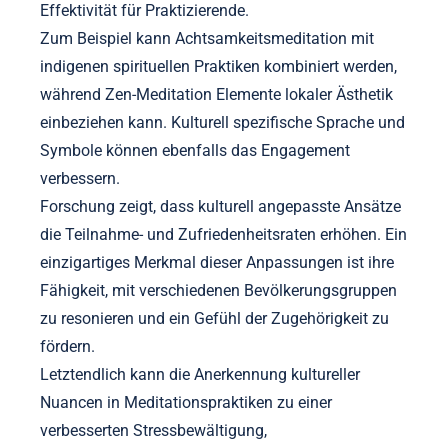
Effektivität für Praktizierende.
Zum Beispiel kann Achtsamkeitsmeditation mit
indigenen spirituellen Praktiken kombiniert werden,
während Zen-Meditation Elemente lokaler Ästhetik
einbeziehen kann. Kulturell spezifische Sprache und
Symbole können ebenfalls das Engagement
verbessern.
Forschung zeigt, dass kulturell angepasste Ansätze
die Teilnahme- und Zufriedenheitsraten erhöhen. Ein
einzigartiges Merkmal dieser Anpassungen ist ihre
Fähigkeit, mit verschiedenen Bevölkerungsgruppen
zu resonieren und ein Gefühl der Zugehörigkeit zu
fördern.
Letztendlich kann die Anerkennung kultureller
Nuancen in Meditationspraktiken zu einer
verbesserten Stressbewältigung,