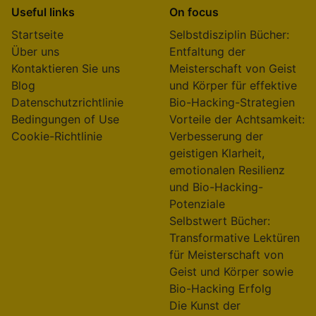
Useful links
On focus
Startseite
Selbstdisziplin Bücher:
Über uns
Entfaltung der
Kontaktieren Sie uns
Meisterschaft von Geist
Blog
und Körper für effektive
Datenschutzrichtlinie
Bio-Hacking-Strategien
Bedingungen of Use
Vorteile der Achtsamkeit:
Cookie-Richtlinie
Verbesserung der
geistigen Klarheit,
emotionalen Resilienz
und Bio-Hacking-
Potenziale
Selbstwert Bücher:
Transformative Lektüren
für Meisterschaft von
Geist und Körper sowie
Bio-Hacking Erfolg
Die Kunst der