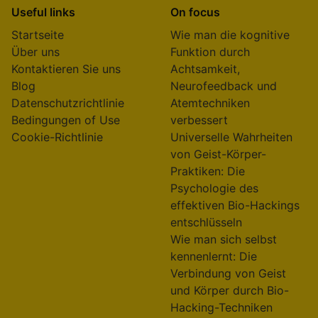
Useful links
On focus
Startseite
Wie man die kognitive
Über uns
Funktion durch
Kontaktieren Sie uns
Achtsamkeit,
Blog
Neurofeedback und
Datenschutzrichtlinie
Atemtechniken
Bedingungen of Use
verbessert
Cookie-Richtlinie
Universelle Wahrheiten
von Geist-Körper-
Praktiken: Die
Psychologie des
effektiven Bio-Hackings
entschlüsseln
Wie man sich selbst
kennenlernt: Die
Verbindung von Geist
und Körper durch Bio-
Hacking-Techniken